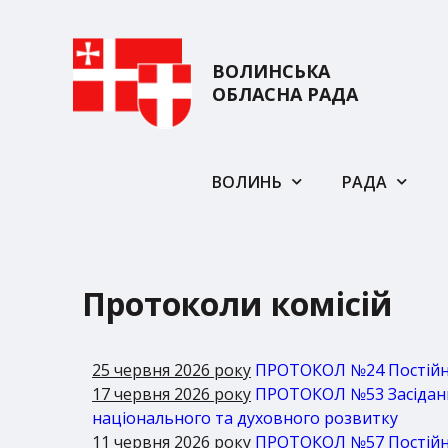
ВОЛИНСЬКА
ОБЛАСНА РАДА
ВОЛИНЬ
РАДА
Протоколи комісій
25 червня 2026 року
ПРОТОКОЛ №24 Постійна 
17 червня 2026 року
ПРОТОКОЛ №53 Засідання 
національного та духовного розвитку
11 червня 2026 року
ПРОТОКОЛ №57 Постійна 