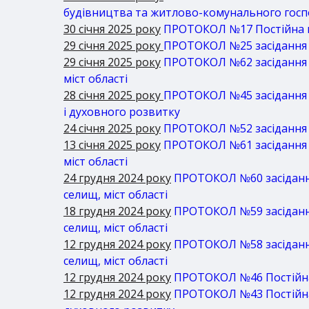
будівництва та житлово-комунального
госп
30 січня 2025 року
ПРОТОКОЛ №17 Постійна ко
29 січня 2025 року
ПРОТОКОЛ №25 засідання пос
29 січня 2025 року
ПРОТОКОЛ №62 засідання по
міст області
28 січня 2025 року
ПРОТОКОЛ №45 засідання по
і духовного
розвитку
24 січня 2025 року
ПРОТОКОЛ №52 засідання по
13 січня 2025 року
ПРОТОКОЛ №61 засідання по
міст області
24 грудня 2024 року
ПРОТОКОЛ №60 засідання 
селищ, міст області
18 грудня 2024 року
ПРОТОКОЛ №59 засідання 
селищ, міст області
12 грудня 2024 року
ПРОТОКОЛ №58 засідання 
селищ, міст області
12 грудня 2024 року
ПРОТОКОЛ №46 Постійна 
12 грудня 2024 року
ПРОТОКОЛ №43 Постійна к