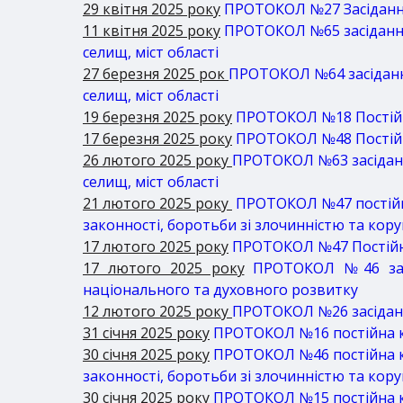
29 квітня 2025 року
ПРОТОКОЛ №27 Засідання п
11 квітня 2025 року
ПРОТОКОЛ №65 засідання 
селищ, міст області
27 березня 2025 рок
ПРОТОКОЛ №64 засідання 
селищ, міст області
19 березня 2025 року
ПРОТОКОЛ №18 Постійна
17 березня 2025 року
ПРОТОКОЛ №48 Постійна
26 лютого 2025 року
ПРОТОКОЛ №63 засідання
селищ, міст області
21 лютого 2025 року
ПРОТОКОЛ №47 постійна
законності, боротьби зі злочинністю та кор
17 лютого 2025 року
ПРОТОКОЛ №47 Постійна 
17 лютого 2025 року
ПРОТОКОЛ №46 засід
національного та духовного розвитку
12 лютого 2025 року
ПРОТОКОЛ №26 засідання 
31 січня 2025 року
ПРОТОКОЛ №16 постійна ко
30 січня 2025 року
ПРОТОКОЛ №46 постійна ко
законності, боротьби зі злочинністю та
кору
30 січня 2025 року
ПРОТОКОЛ №15 постійна ко