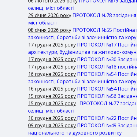
06 лютого 2026 рок
у
ПРОТОКОЛ №79 засідання
селищ, міст області
29 січня 2026 року
ПРОТОКОЛ №78 засідання по
міст області
08 січня 2026 року
ПРОТОКОЛ №55 Постійна ко
законності, боротьби зі злочинністю та кор
17 грудня 2025 року
ПРОТОКОЛ №17 Постійна 
архітектури, будівництва та житлово-кому
17 грудня 2025 року
ПРОТОКОЛ №30 Засідання п
17 грудня 2025 року
ПРОТОКОЛ №18 постійна 
16 грудня 2025 року
ПРОТОКОЛ №54 Постійна к
законності, боротьби зі злочинністю та кор
16 грудня 2025 року
ПРОТОКОЛ №54 Постійна 
15 грудня 2025 року
ПРОТОКОЛ №56 Засідання 
15 грудня 2025 року
ПРОТОКОЛ №77 засідання
селищ, міст області
10 грудня 2025 року
ПРОТОКОЛ №22 Постійна 
09 грудня 2025 року
ПРОТОКОЛ №49 Засідання 
національного та духовного розвитку