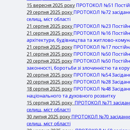
15 вересня 2025 року
ПРОТОКОЛ №51 Постійна
29 серпня 2025 року
ПРОТОКОЛ №72 засідання 
селищ, міст області
21 серпня 2025 року
ПРОТОКОЛ №23 Постійна 
21 серпня 2025 року
ПРОТОКОЛ №16 Постійна 
архітектури, будівництва та житлово-кому
21 серпня 2025 року
ПРОТОКОЛ №17 постійна 
21 серпня 2025 року
ПРОТОКОЛ №50 Постійна 
20 серпня 2025 року
ПРОТОКОЛ №50 Постійна 
законності, боротьби зі злочинністю та кор
20 серпня 2025 року
ПРОТОКОЛ №54 Засідання 
20 серпня 2025 року
ПРОТОКОЛ №28 Засідання п
18 серпня
2025 року
ПРОТОКОЛ №48 Засідання 
національного та духовного розвитку
15 серпня 2025 року
ПРОТОКОЛ №71 засідання
селищ, міст області
30 липня 2025 року
ПРОТОКОЛ №70 засідання п
селищ, міст області