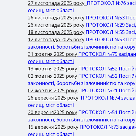
27 листопада 2025 року
ПРОТОКОЛ №76 засіда
селищ, міст області
26 листопада 2025 року
ПРОТОКОЛ №53 Постій
26 листопада 2025 року
ПРОТОКОЛ №29 Засідан
18 листопада 2025 року
ПРОТОКОЛ №55 Засіда
12 листопада 2025 року
ПРОТОКОЛ №53 Постій
законності, боротьби зі злочинністю та кор
31 жовтня 2025 року
ПРОТОКОЛ №75 засідання
селищ, міст області
13 жовтня 2025 року
ПРОТОКОЛ №52 Постійна 
02 жовтня 2025 року
ПРОТОКОЛ №52 Постійна 
законності, боротьби зі злочинністю та кор
02 жовтня 2025 року
ПРОТОКОЛ №21 Постійна 
26 вересня 2025 року
ПРОТОКОЛ №74 засіданн
селищ, міст області
20 вересня2025 року
ПРОТОКОЛ №51 Постійна 
законності, боротьби зі злочинністю та кор
15 вересня 2025 року
ПРОТОКОЛ №73 засідання
селищ, міст області