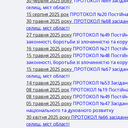
30 червня 2025 року
ПРОТОКОЛ №69 засідання 
селищ, міст області
15 серпня 2025 рок
ПРОТОКОЛ №20 Постійна к
30 травня 2025 року
ПРОТОКОЛ №68 засідання
селищ, міст області
27 травня 2025 року
ПРОТОКОЛ №49 Постійна 
законності, боротьби зі злочинністю та кор
16 травня 2025 року
ПРОТОКОЛ №21 Постійна 
15 травня 2025 року
ПРОТОКОЛ №48 Постійна 
законності, боротьби зі злочинністю та кор
15 травня 2025 року
ПРОТОКОЛ №67 засідання
селищ, міст області
14 травня 2025 року
ПРОТОКОЛ №53 Засідання 
08 травня 2025 рок
ПРОТОКОЛ №19 Постійна к
08 травня 2025 року
ПРОТОКОЛ №49 Постійна 
05 травня 2025 року
ПРОТОКОЛ №47 Засідання 
національного та духовного розвитку
30 квітня 2025 року
ПРОТОКОЛ №66 засідання 
селищ, міст області