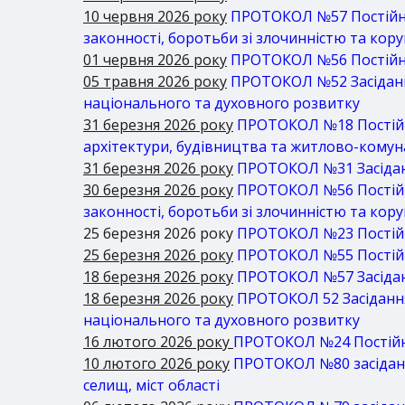
10 червня 2026 року
ПРОТОКОЛ №57 Постійна 
законності, боротьби зі злочинністю та кор
01 червня 2026 року
ПРОТОКОЛ №56 Постійна 
05 травня 2026 року
ПРОТОКОЛ №52 Засідання 
національного та духовного розвитку
31 березня 2026 року
ПРОТОКОЛ №18 Постійна
архітектури, будівництва та житлово-кому
31 березня 2026 року
ПРОТОКОЛ №31 Засідання
30 березня 2026 року
ПРОТОКОЛ №56 Постійна
законності, боротьби зі злочинністю та кор
25 березня 2026 року
ПРОТОКОЛ №23 Постійна
25 березня 2026 року
ПРОТОКОЛ №55 Постійна
18 березня 2026 року
ПРОТОКОЛ №57 Засідання
18 березня
2026 року
ПРОТОКОЛ 52 Засідання 
національного та духовного розвитку
16 лютого 2026 року
ПРОТОКОЛ №24 Постійна 
10 лютого 2026 року
ПРОТОКОЛ №80 засідання
селищ, міст області