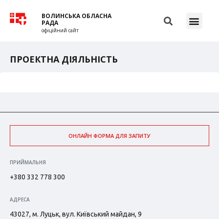
ВОЛИНСЬКА ОБЛАСНА
РАДА
офіційний сайт
ПРОЕКТНА ДІЯЛЬНІСТЬ
ОНЛАЙН ФОРМА ДЛЯ ЗАПИТУ
ПРИЙМАЛЬНЯ
+380 332 778 300
АДРЕСА
43027, м. Луцьк, вул. Київський майдан, 9