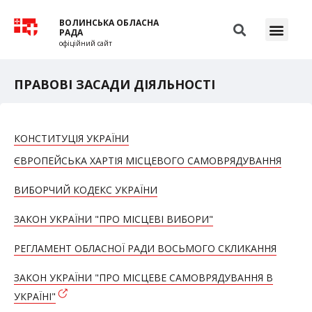
ВОЛИНСЬКА ОБЛАСНА
РАДА
офіційний сайт
ПРАВОВІ ЗАСАДИ ДІЯЛЬНОСТІ
КОНСТИТУЦІЯ УКРАЇНИ
ЄВРОПЕЙСЬКА ХАРТІЯ МІСЦЕВОГО САМОВРЯДУВАННЯ
ВИБОРЧИЙ КОДЕКС УКРАЇНИ
ЗАКОН УКРАЇНИ "ПРО МІСЦЕВІ ВИБОРИ"
РЕГЛАМЕНТ ОБЛАСНОЇ РАДИ ВОСЬМОГО СКЛИКАННЯ
ЗАКОН УКРАЇНИ "ПРО МІСЦЕВЕ САМОВРЯДУВАННЯ В
УКРАЇНІ"