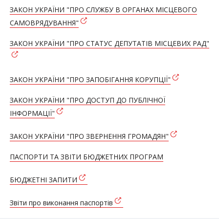
ЗАКОН УКРАЇНИ "ПРО СЛУЖБУ В ОРГАНАХ МІСЦЕВОГО
САМОВРЯДУВАННЯ"
ЗАКОН УКРАЇНИ "ПРО СТАТУС ДЕПУТАТІВ МІСЦЕВИХ РАД"
ЗАКОН УКРАЇНИ "ПРО ЗАПОБІГАННЯ КОРУПЦІЇ"
ЗАКОН УКРАЇНИ "ПРО ДОСТУП ДО ПУБЛІЧНОЇ
ІНФОРМАЦІЇ"
ЗАКОН УКРАЇНИ "ПРО ЗВЕРНЕННЯ ГРОМАДЯН"
ПАСПОРТИ ТА ЗВІТИ БЮДЖЕТНИХ ПРОГРАМ
БЮДЖЕТНІ ЗАПИТИ
Звіти про виконання паспортів