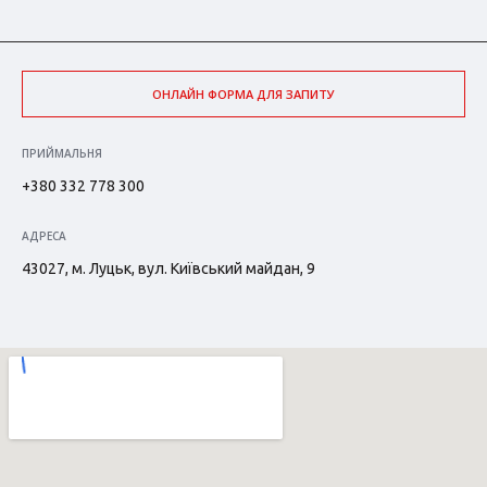
ОНЛАЙН ФОРМА ДЛЯ ЗАПИТУ
ПРИЙМАЛЬНЯ
+380 332 778 300
АДРЕСА
43027, м. Луцьк, вул. Київський майдан, 9