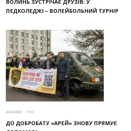
ВОЛИНЬ ЗУСТРІЧАЄ ДРУЗІВ: У
ПЕДКОЛЕДЖІ – ВОЛЕЙБОЛЬНИЙ ТУРНІР
26.04.2023
11:32
ДО ДОБРОБАТУ «АРЕЙ» ЗНОВУ ПРЯМУЄ