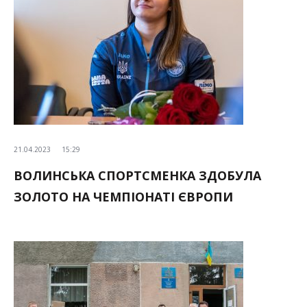
21.04.2023
15:29
ВОЛИНСЬКА СПОРТСМЕНКА ЗДОБУЛА
ЗОЛОТО НА ЧЕМПІОНАТІ ЄВРОПИ