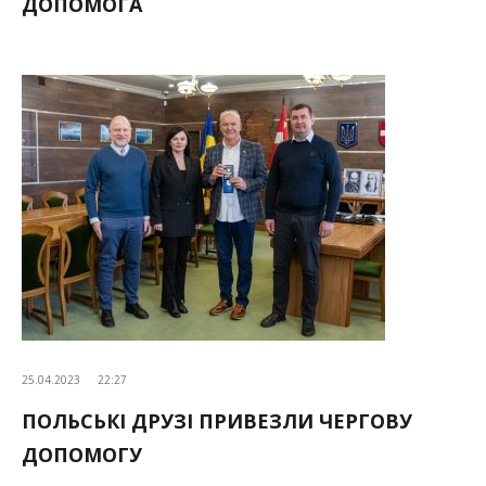
ДОПОМОГА
25.04.2023
22:27
ПОЛЬСЬКІ ДРУЗІ ПРИВЕЗЛИ ЧЕРГОВУ
ДОПОМОГУ