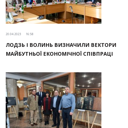
20.04.2023
16:58
ЛОДЗЬ І ВОЛИНЬ ВИЗНАЧИЛИ ВЕКТОРИ
МАЙБУТНЬОЇ ЕКОНОМІЧНОЇ СПІВПРАЦІ