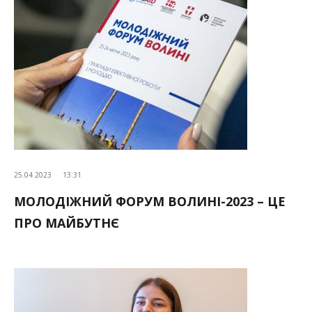
25.04.2023
13:31
МОЛОДІЖНИЙ ФОРУМ ВОЛИНІ-2023 – ЦЕ
ПРО МАЙБУТНЄ