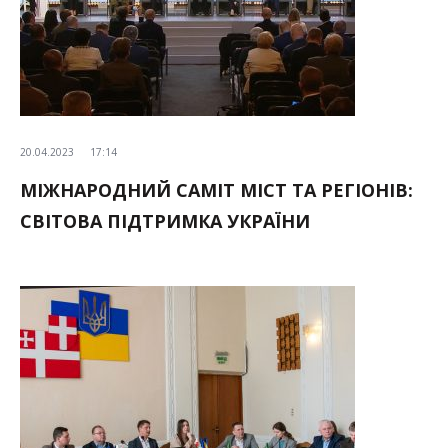
20.04.2023
17:14
МІЖНАРОДНИЙ САМІТ МІСТ ТА РЕГІОНІВ:
СВІТОВА ПІДТРИМКА УКРАЇНИ