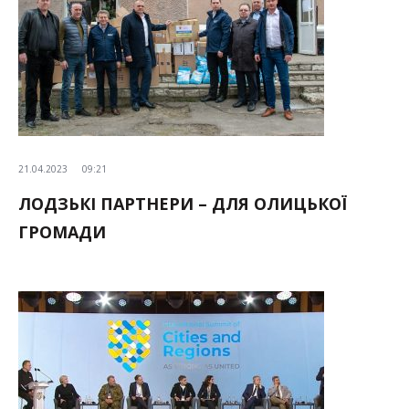
21.04.2023
09:21
ЛОДЗЬКІ ПАРТНЕРИ – ДЛЯ ОЛИЦЬКОЇ
ГРОМАДИ