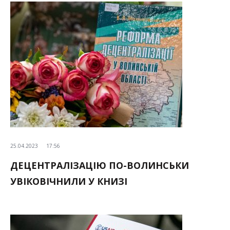
25.04.2023
17:56
ДЕЦЕНТРАЛІЗАЦІЮ ПО-ВОЛИНСЬКИ
УВІКОВІЧНИЛИ У КНИЗІ