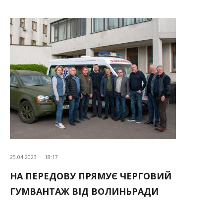
25.04.2023
18:17
НА ПЕРЕДОВУ ПРЯМУЄ ЧЕРГОВИЙ
ГУМВАНТАЖ ВІД ВОЛИНЬРАДИ