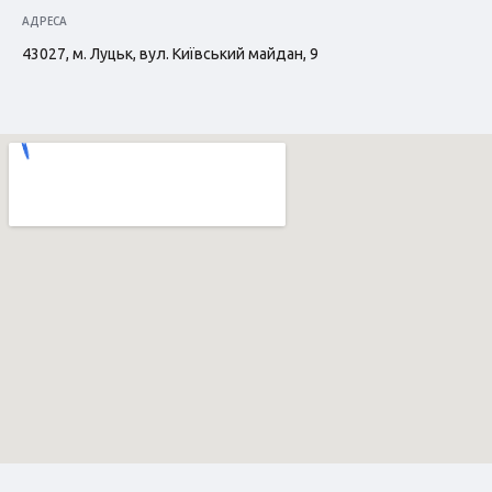
АДРЕСА
43027, м. Луцьк, вул. Київський майдан, 9