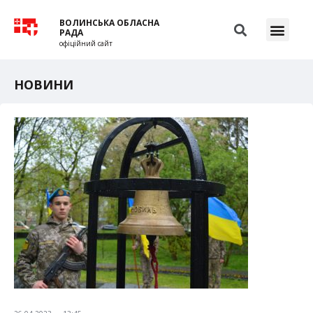
ВОЛИНСЬКА ОБЛАСНА
РАДА
офіційний сайт
НОВИНИ