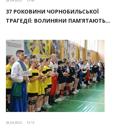
26.04.2023
13:45
37 РОКОВИНИ ЧОРНОБИЛЬСЬКОЇ
ТРАГЕДІЇ: ВОЛИНЯНИ ПАМ’ЯТАЮТЬ…
26.04.2023
13:12