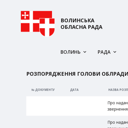
ВОЛИНСЬКА
ОБЛАСНА РАДА
ВОЛИНЬ
РАДА
РОЗПОРЯДЖЕННЯ ГОЛОВИ ОБЛРАД
№ ДОКУМЕНТУ
ДАТА
НАЗВА РОЗ
Про надан
звернення
Про надан