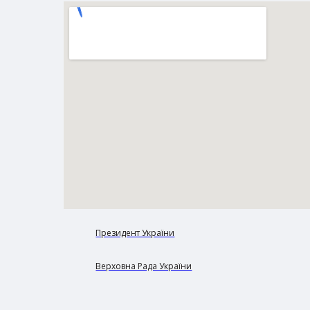
Президент України
Верховна Рада України