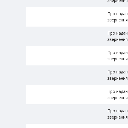
звернення
Про надан
звернення
Про надан
звернення
Про надан
звернення
Про надан
звернення
Про надан
звернення
Про надан
звернення