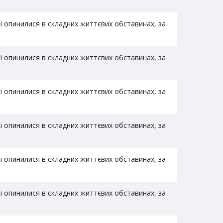
 опинилися в складних життєвих обставинах, за
 опинилися в складних життєвих обставинах, за
 опинилися в складних життєвих обставинах, за
 опинилися в складних життєвих обставинах, за
 опинилися в складних життєвих обставинах, за
 опинилися в складних життєвих обставинах, за