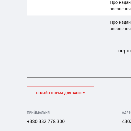
Про надан
звернення
Про надан
звернення
перш
ОНЛАЙН ФОРМА ДЛЯ ЗАПИТУ
ПРИЙМАЛЬНЯ
АДРЕ
+380 332 778 300
4302