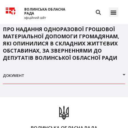
ВОЛИНСЬКА ОБЛАСНА
РАДА
офіційний сайт
ПРО НАДАННЯ ОДНОРАЗОВОЇ ГРОШОВОЇ
МАТЕРІАЛЬНОЇ ДОПОМОГИ ГРОМАДЯНАМ,
ЯКІ ОПИНИЛИСЯ В СКЛАДНИХ ЖИТТЄВИХ
ОБСТАВИНАХ, ЗА ЗВЕРНЕННЯМИ ДО
ДЕПУТАТІВ ВОЛИНСЬКОЇ ОБЛАСНОЇ РАДИ
ДОКУМЕНТ