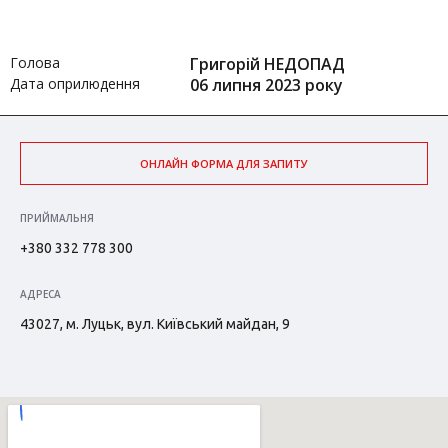
Голова
Григорій НЕДОПАД
Дата оприлюдення
06 липня 2023 року
ОНЛАЙН ФОРМА ДЛЯ ЗАПИТУ
ПРИЙМАЛЬНЯ
+380 332 778 300
АДРЕСА
43027, м. Луцьк, вул. Київський майдан, 9