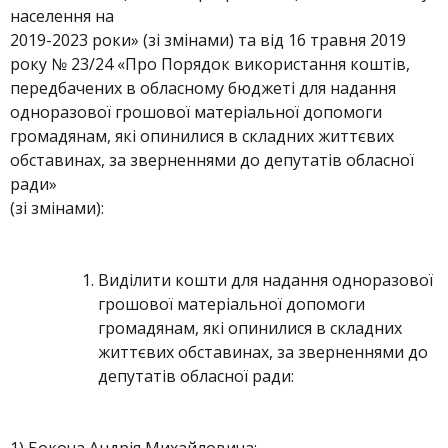
населення на
2019-2023 роки» (зі змінами) та від 16 травня 2019
року № 23/24 «Про Порядок використання коштів,
передбачених в обласному бюджеті для надання
одноразової грошової матеріальної допомоги
громадянам, які опинилися в складних життєвих
обставинах, за зверненнями до депутатів обласної
ради»
(зі змінами):
Виділити кошти для надання одноразової
грошової матеріальної допомоги
громадянам, які опинилися в складних
життєвих обставинах, за зверненнями до
депутатів обласної ради: