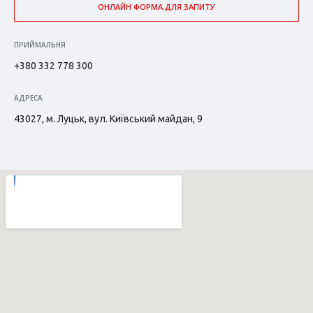
ОНЛАЙН ФОРМА ДЛЯ ЗАПИТУ
ПРИЙМАЛЬНЯ
+380 332 778 300
АДРЕСА
43027, м. Луцьк, вул. Київський майдан, 9