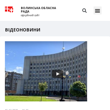
ВОЛИНСЬКА ОБЛАСНА
РАДА
офіційний сайт
ВІДЕОНОВИНИ