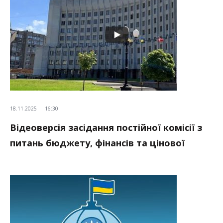
18.11.2025
16:30
Відеоверсія засідання постійної комісії з
питань бюджету, фінансів та цінової
політики