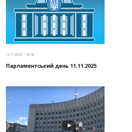
12.11.2025
09:30
Парламентський день 11.11.2025