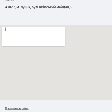
43027, м. Луцьк, вул. Київський майдан, 9
Президент України