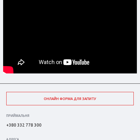
ОНЛАЙН ФОРМА ДЛЯ ЗАПИТУ
ПРИЙМАЛЬНЯ
+380 332 778 300
АДРЕСА