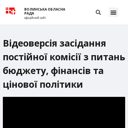
ВОЛИНСЬКА ОБЛАСНА
РАДА
офіційний сайт
Відеоверсія засідання
постійної комісії з питань
бюджету, фінансів та
цінової політики