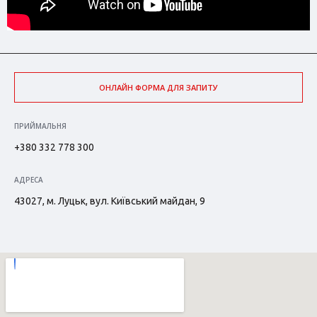
ОНЛАЙН ФОРМА ДЛЯ ЗАПИТУ
ПРИЙМАЛЬНЯ
+380 332 778 300
АДРЕСА
43027, м. Луцьк, вул. Київський майдан, 9