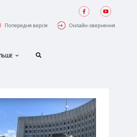
Попередня версія
Онлайн-звернення
ІЛЬШЕ