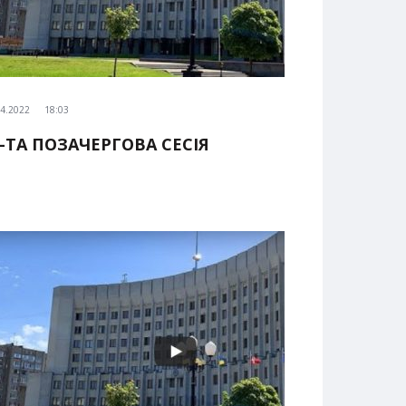
04.2022
18:03
6-ТА ПОЗАЧЕРГОВА СЕСІЯ