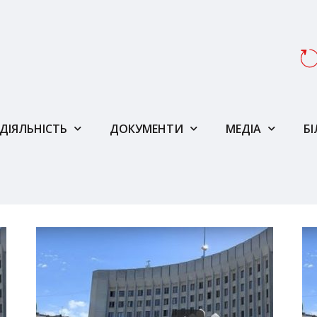
ДІЯЛЬНІСТЬ
ДОКУМЕНТИ
МЕДІА
Б