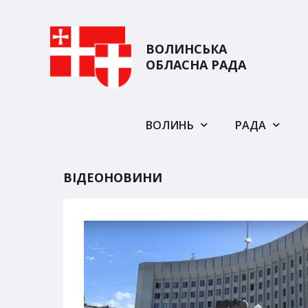
ВОЛИНСЬКА
ОБЛАСНА РАДА
ВОЛИНЬ
РАДА
ВІДЕОНОВИНИ