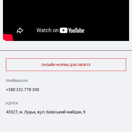
ОНЛАЙН ФОРМА ДЛЯ ЗАПИТУ
ПРИЙМАЛЬНЯ
+380 332 778 300
АДРЕСА
43027, м. Луцьк, вул. Київський майдан, 9