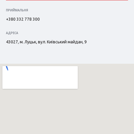
ПРИЙМАЛЬНЯ
+380 332 778 300
АДРЕСА
43027, м. Луцьк, вул. Київський майдан, 9