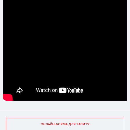
ОНЛАЙН ФОРМА ДЛЯ ЗАПИТУ