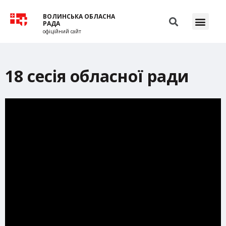
ВОЛИНСЬКА ОБЛАСНА
РАДА
офіційний сайт
18 сесія обласної ради