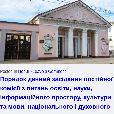
Posted in
Новини
Leave a Comment
Порядок денний засідання постійної
комісії з питань освіти, науки,
інформаційного простору, культури
та мови, національного і духовного