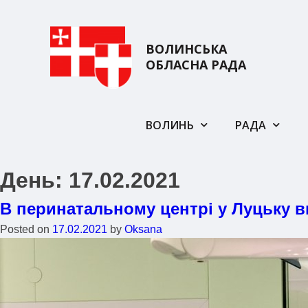
ВОЛИНСЬКА
ОБЛАСНА РАДА
ВОЛИНЬ
РАДА
День:
17.02.2021
В перинатальному центрі у Луцьку в
Posted on
17.02.2021
by
Oksana