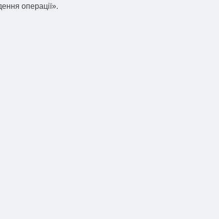
дення операції».