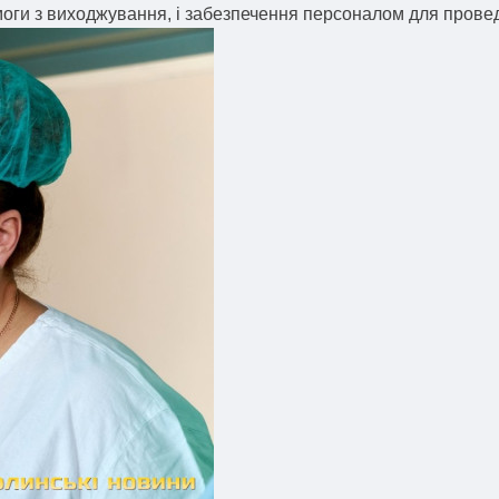
моги з виходжування, і забезпечення персоналом для прове