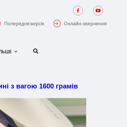
Попередня версія
Онлайн-звернення
ІЛЬШЕ
ні з вагою 1600 грамів