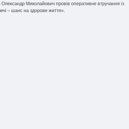
– Олександр Миколайович провів оперативне втручання із
лечі – шанс на здорове життя».