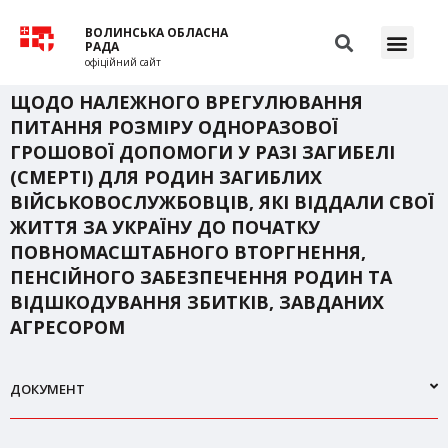
ВОЛИНСЬКА ОБЛАСНА
РАДА
офіційний сайт
ЩОДО НАЛЕЖНОГО ВРЕГУЛЮВАННЯ
ПИТАННЯ РОЗМІРУ ОДНОРАЗОВОЇ
ГРОШОВОЇ ДОПОМОГИ У РАЗІ ЗАГИБЕЛІ
(СМЕРТІ) ДЛЯ РОДИН ЗАГИБЛИХ
ВІЙСЬКОВОСЛУЖБОВЦІВ, ЯКІ ВІДДАЛИ СВОЇ
ЖИТТЯ ЗА УКРАЇНУ ДО ПОЧАТКУ
ПОВНОМАСШТАБНОГО ВТОРГНЕННЯ,
ПЕНСІЙНОГО ЗАБЕЗПЕЧЕННЯ РОДИН ТА
ВІДШКОДУВАННЯ ЗБИТКІВ, ЗАВДАНИХ
АГРЕСОРОМ
ДОКУМЕНТ