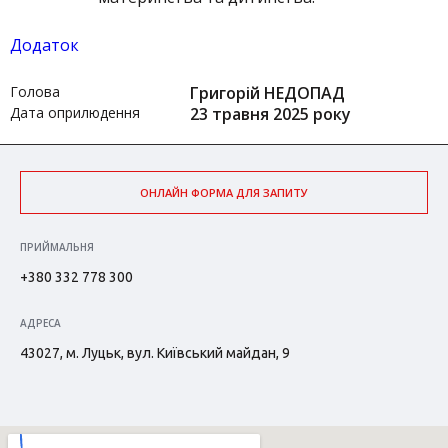
Додаток
Голова
Григорій НЕДОПАД
Дата оприлюдення
23 травня 2025 року
ОНЛАЙН ФОРМА ДЛЯ ЗАПИТУ
ПРИЙМАЛЬНЯ
+380 332 778 300
АДРЕСА
43027, м. Луцьк, вул. Київський майдан, 9