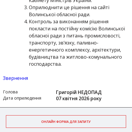
Кабінету Міністрів України.
Оприлюднити це рішення на сайті
Волинської обласної ради.
Контроль за виконанням рішення
покласти на постійну комісію Волинської
обласної ради з питань промисловості,
транспорту, зв’язку, паливно-
енергетичного комплексу, архітектури,
будівництва та житлово-комунального
господарства.
Звернення
Голова
Григорій НЕДОПАД
Дата оприлюдення
07 квітня 2026 року
ОНЛАЙН ФОРМА ДЛЯ ЗАПИТУ