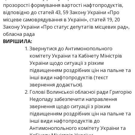
прозорості формування вартості нафтопродуктів,
відповідно до статей 43, 59 Закону України «Про
місцеве самоврядування в Україні», статей 19, 20
Закону України «Про статус депутатів місцевих рад»,
обласна рада
ВИРІШИЛА:
Звернутися до Антимонопольного
комітету України та Кабінету Міністрів
України щодо ситуації з різким
підвищенням роздрібних цін на пальне та
інші види нафтопродуктів (текст
звернення додається).
Голові Волинської обласної ради Григорію
Недопаду забезпечити направлення
звернення щодо ситуації з різким
підвищенням роздрібних цін на пальне та
інші види нафтопродуктів до
Антимонопольного комітету України та