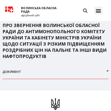
ВОЛИНСЬКА ОБЛАСНА
РАДА
офіційний сайт
ПРО ЗВЕРНЕННЯ ВОЛИНСЬКОЇ ОБЛАСНОЇ
РАДИ ДО АНТИМОНОПОЛЬНОГО КОМІТЕТУ
УКРАЇНИ ТА КАБІНЕТУ МІНІСТРІВ УКРАЇНИ
ЩОДО СИТУАЦІЇ З РІЗКИМ ПІДВИЩЕННЯМ
РОЗДРІБНИХ ЦІН НА ПАЛЬНЕ ТА ІНШІ ВИДИ
НАФТОПРОДУКТІВ
ДОКУМЕНТ