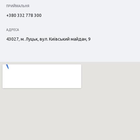
ПРИЙМАЛЬНЯ
+380 332 778 300
АДРЕСА
43027, м. Луцьк, вул. Київський майдан, 9