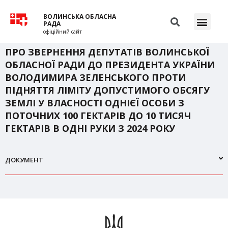
ВОЛИНСЬКА ОБЛАСНА
РАДА
офіційний сайт
ПРО ЗВЕРНЕННЯ ДЕПУТАТІВ ВОЛИНСЬКОЇ
ОБЛАСНОЇ РАДИ ДО ПРЕЗИДЕНТА УКРАЇНИ
ВОЛОДИМИРА ЗЕЛЕНСЬКОГО ПРОТИ
ПІДНЯТТЯ ЛІМІТУ ДОПУСТИМОГО ОБСЯГУ
ЗЕМЛІ У ВЛАСНОСТІ ОДНІЄЇ ОСОБИ З
ПОТОЧНИХ 100 ГЕКТАРІВ ДО 10 ТИСЯЧ
ГЕКТАРІВ В ОДНІ РУКИ З 2024 РОКУ
ДОКУМЕНТ