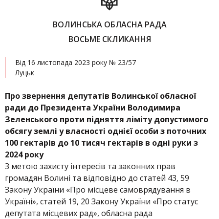
ВОЛИНСЬКА ОБЛАСНА РАДА
ВОСЬМЕ СКЛИКАННЯ
Від 16 листопада 2023 року № 23/57
Луцьк
Про звернення депутатів Волинської обласної
ради до Президента України Володимира
Зеленського проти підняття ліміту допустимого
обсягу землі у власності однієї особи з поточних
100 гектарів до 10 тисяч гектарів в одні руки з
2024 року
З метою захисту інтересів та законних прав
громадян Волині та відповідно до статей 43, 59
Закону України «Про місцеве самоврядування в
Україні», статей 19, 20 Закону України «Про статус
депутата місцевих рад», обласна рада