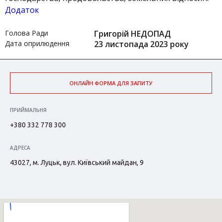
Додаток
Голова Ради
Григорій НЕДОПАД
Дата оприлюдення
23 листопада 2023 року
ОНЛАЙН ФОРМА ДЛЯ ЗАПИТУ
ПРИЙМАЛЬНЯ
+380 332 778 300
АДРЕСА
43027, м. Луцьк, вул. Київський майдан, 9