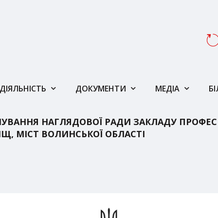
ДІЯЛЬНІСТЬ
ДОКУМЕНТИ
МЕДІА
Б
ВАННЯ НАГЛЯДОВОЇ РАДИ ЗАКЛАДУ ПРОФЕСІЙ
Щ, МІСТ ВОЛИНСЬКОЇ ОБЛАСТІ