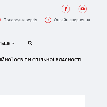
Попередня версія
Онлайн-звернення
ІЛЬШЕ
НОЇ ОСВІТИ СПІЛЬНОЇ ВЛАСНОСТІ