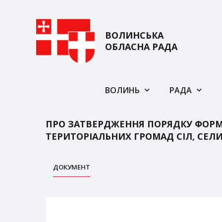
ВОЛИНСЬКА
ОБЛАСНА РАДА
ВОЛИНЬ
РАДА
ПРО ЗАТВЕРДЖЕННЯ ПОРЯДКУ ФОРМУ
ТЕРИТОРІАЛЬНИХ ГРОМАД СІЛ, СЕЛИ
ДОКУМЕНТ