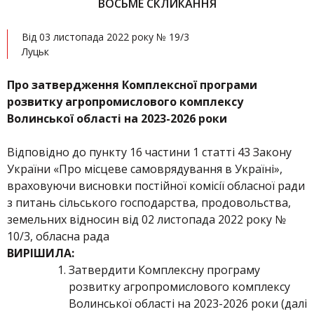
ВОСЬМЕ СКЛИКАННЯ
Від 03 листопада 2022 року № 19/3
Луцьк
Про затвердження Комплексної програми
розвитку агропромислового комплексу
Волинської області на 2023-2026 роки
Відповідно до пункту 16 частини 1 статті 43 Закону
України «Про місцеве самоврядування в Україні»,
враховуючи висновки постійної комісії обласної ради
з питань сільського господарства, продовольства,
земельних відносин від 02 листопада 2022 року №
10/3, обласна рада
ВИРІШИЛА:
Затвердити Комплексну програму
розвитку агропромислового комплексу
Волинської області на 2023-2026 роки (далі