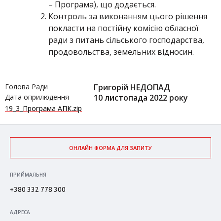
– Програма), що додається.
Контроль за виконанням цього рішення
покласти на постійну комісію обласної
ради з питань сільського господарства,
продовольства, земельних відносин.
Голова Ради
Григорій НЕДОПАД
Дата оприлюдення
10 листопада 2022 року
19_3_Програма АПК.zip
ОНЛАЙН ФОРМА ДЛЯ ЗАПИТУ
ПРИЙМАЛЬНЯ
+380 332 778 300
АДРЕСА