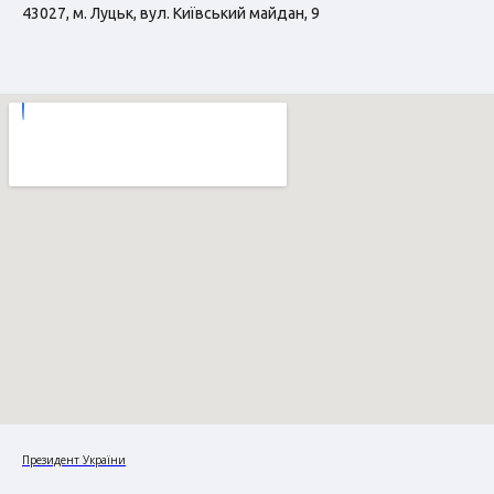
43027, м. Луцьк, вул. Київський майдан, 9
Президент України