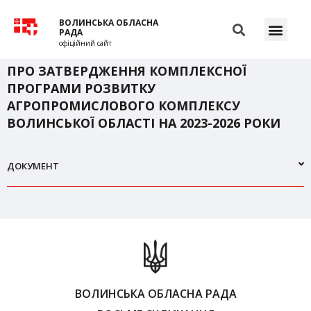
ВОЛИНСЬКА ОБЛАСНА
РАДА
офіційний сайт
ПРО ЗАТВЕРДЖЕННЯ КОМПЛЕКСНОЇ
ПРОГРАМИ РОЗВИТКУ
АГРОПРОМИСЛОВОГО КОМПЛЕКСУ
ВОЛИНСЬКОЇ ОБЛАСТІ НА 2023-2026 РОКИ
ДОКУМЕНТ
ВОЛИНСЬКА ОБЛАСНА РАДА