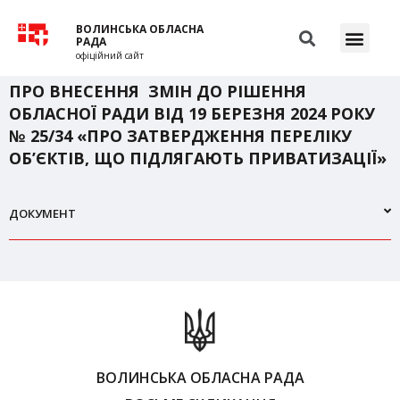
ВОЛИНСЬКА ОБЛАСНА
РАДА
офіційний сайт
ПРО ВНЕСЕННЯ ЗМІН ДО РІШЕННЯ
ОБЛАСНОЇ РАДИ ВІД 19 БЕРЕЗНЯ 2024 РОКУ
№ 25/34 «ПРО ЗАТВЕРДЖЕННЯ ПЕРЕЛІКУ
ОБ’ЄКТІВ, ЩО ПІДЛЯГАЮТЬ ПРИВАТИЗАЦІЇ»
ДОКУМЕНТ
ВОЛИНСЬКА ОБЛАСНА РАДА