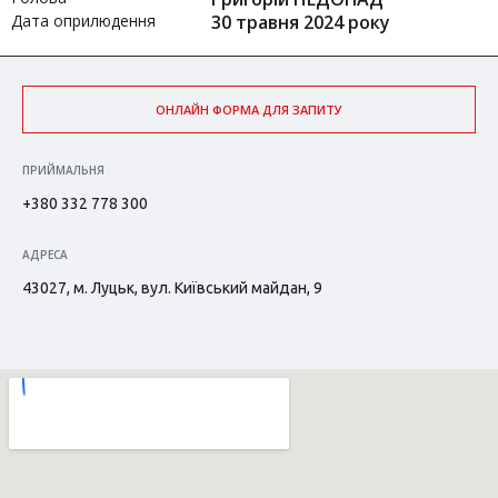
Дата оприлюдення
30 травня 2024 року
ОНЛАЙН ФОРМА ДЛЯ ЗАПИТУ
ПРИЙМАЛЬНЯ
+380 332 778 300
АДРЕСА
43027, м. Луцьк, вул. Київський майдан, 9