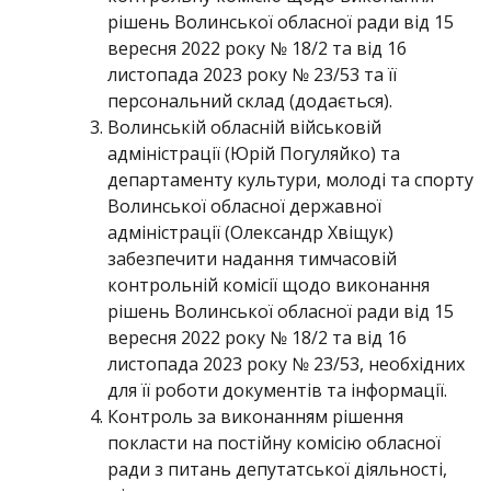
рішень Волинської обласної ради від 15
вересня 2022 року № 18/2 та від 16
листопада 2023 року № 23/53 та її
персональний склад (додається).
Волинській обласній військовій
адміністрації (Юрій Погуляйко) та
департаменту культури, молоді та спорту
Волинської обласної державної
адміністрації (Олександр Хвіщук)
забезпечити надання тимчасовій
контрольній комісії щодо виконання
рішень Волинської обласної ради від 15
вересня 2022 року № 18/2 та від 16
листопада 2023 року № 23/53, необхідних
для її роботи документів та інформації.
Контроль за виконанням рішення
покласти на постійну комісію обласної
ради з питань депутатської діяльності,