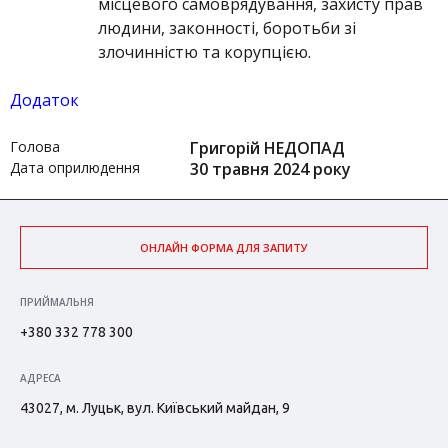
місцевого самоврядування, захисту прав
людини, законності, боротьби зі
злочинністю та корупцією.
Додаток
Голова
Григорій НЕДОПАД
Дата оприлюдення
30 травня 2024 року
ОНЛАЙН ФОРМА ДЛЯ ЗАПИТУ
ПРИЙМАЛЬНЯ
+380 332 778 300
АДРЕСА
43027, м. Луцьк, вул. Київський майдан, 9