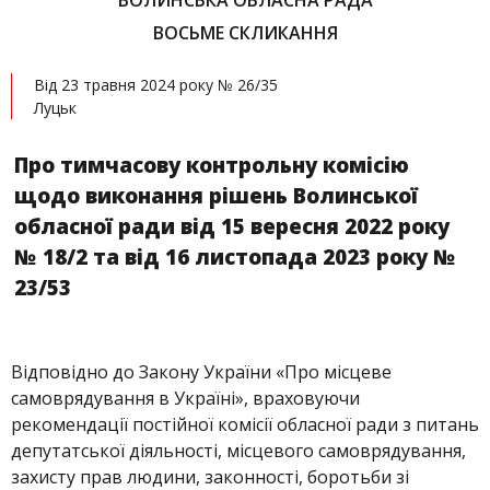
ВОЛИНСЬКА ОБЛАСНА РАДА
ВОСЬМЕ СКЛИКАННЯ
Від 23 травня 2024 року № 26/35
Луцьк
Про тимчасову контрольну комісію
щодо виконання рішень Волинської
обласної ради від 15 вересня 2022 року
№ 18/2 та від 16 листопада 2023 року №
23/53
Відповідно до Закону України «Про місцеве
самоврядування в Україні», враховуючи
рекомендації постійної комісії обласної ради з питань
депутатської діяльності, місцевого самоврядування,
захисту прав людини, законності, боротьби зі