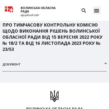
ВОЛИНСЬКА ОБЛАСНА
РАДА
офіційний сайт
ПРО ТИМЧАСОВУ КОНТРОЛЬНУ КОМІСІЮ
ЩОДО ВИКОНАННЯ РІШЕНЬ ВОЛИНСЬКОЇ
ОБЛАСНОЇ РАДИ ВІД 15 ВЕРЕСНЯ 2022 РОКУ
№ 18/2 ТА ВІД 16 ЛИСТОПАДА 2023 РОКУ №
23/53
ДОКУМЕНТ