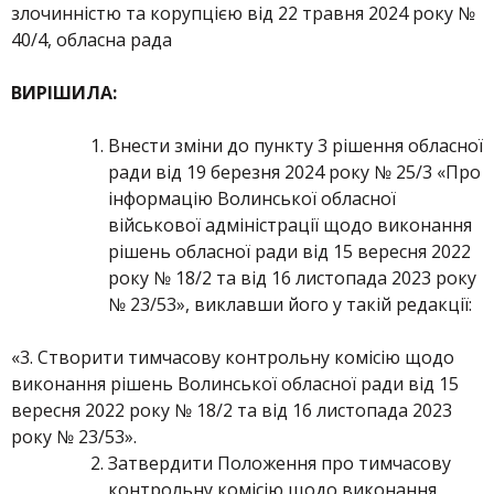
злочинністю та корупцією від 22 травня 2024 року №
40/4, обласна рада
ВИРІШИЛА:
Внести зміни до пункту 3 рішення обласної
ради від 19 березня 2024 року № 25/3 «Про
інформацію Волинської обласної
військової адміністрації щодо виконання
рішень обласної ради від 15 вересня 2022
року № 18/2 та від 16 листопада 2023 року
№ 23/53», виклавши його у такій редакції:
«3. Створити тимчасову контрольну комісію щодо
виконання рішень Волинської обласної ради від 15
вересня 2022 року № 18/2 та від 16 листопада 2023
року № 23/53».
Затвердити Положення про тимчасову
контрольну комісію щодо виконання