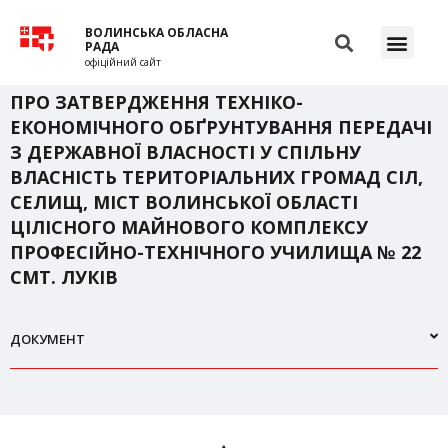
ВОЛИНСЬКА ОБЛАСНА
РАДА
офіційний сайт
ПРО ЗАТВЕРДЖЕННЯ ТЕХНІКО-
ЕКОНОМІЧНОГО ОБҐРУНТУВАННЯ ПЕРЕДАЧІ
З ДЕРЖАВНОЇ ВЛАСНОСТІ У СПІЛЬНУ
ВЛАСНІСТЬ ТЕРИТОРІАЛЬНИХ ГРОМАД СІЛ,
СЕЛИЩ, МІСТ ВОЛИНСЬКОЇ ОБЛАСТІ
ЦІЛІСНОГО МАЙНОВОГО КОМПЛЕКСУ
ПРОФЕСІЙНО-ТЕХНІЧНОГО УЧИЛИЩА № 22
СМТ. ЛУКІВ
ДОКУМЕНТ