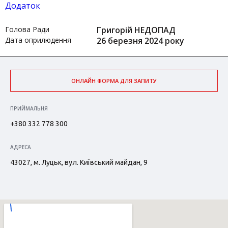
Додаток
Голова Ради
Григорій НЕДОПАД
Дата оприлюдення
26 березня 2024 року
ОНЛАЙН ФОРМА ДЛЯ ЗАПИТУ
ПРИЙМАЛЬНЯ
+380 332 778 300
АДРЕСА
43027, м. Луцьк, вул. Київський майдан, 9