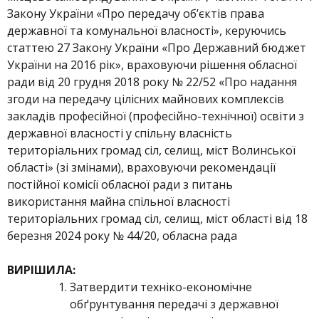
Закону України «Про передачу об’єктів права
державної та комунальної власності», керуючись
статтею 27 Закону України «Про Державний бюджет
України на 2016 рік», враховуючи рішення обласної
ради від 20 грудня 2018 року № 22/52 «Про надання
згоди на передачу цілісних майнових комплексів
закладів професійної (професійно-технічної) освіти з
державної власності у спільну власність
територіальних громад сіл, селищ, міст Волинської
області» (зі змінами), враховуючи рекомендації
постійної комісії обласної ради з питань
використання майна спільної власності
територіальних громад сіл, селищ, міст області від 18
березня 2024 року № 44/20, обласна рада
ВИРІШИЛА:
Затвердити техніко-економічне
обґрунтування передачі з державної