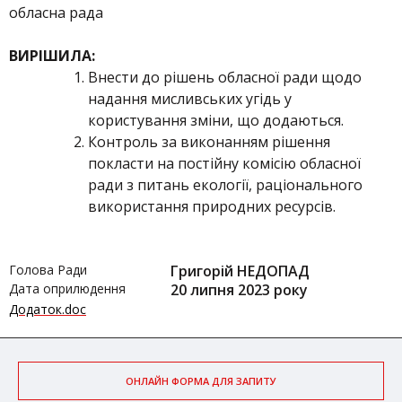
обласна рада
ВИРІШИЛА:
Внести до рішень обласної ради щодо
надання мисливських угідь у
користування зміни, що додаються.
Контроль за виконанням рішення
покласти на постійну комісію обласної
ради з питань екології, раціонального
використання природних ресурсів.
Голова Ради
Григорій НЕДОПАД
Дата оприлюдення
20 липня 2023 року
Додаток.doc
ОНЛАЙН ФОРМА ДЛЯ ЗАПИТУ