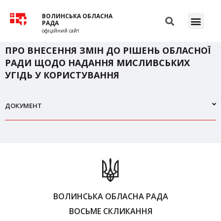
ВОЛИНСЬКА ОБЛАСНА
РАДА
офіційний сайт
ПРО ВНЕСЕННЯ ЗМІН ДО РІШЕНЬ ОБЛАСНОЇ
РАДИ ЩОДО НАДАННЯ МИСЛИВСЬКИХ
УГІДЬ У КОРИСТУВАННЯ
ДОКУМЕНТ
ВОЛИНСЬКА ОБЛАСНА РАДА
ВОСЬМЕ СКЛИКАННЯ