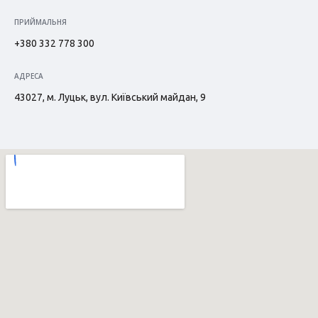
ПРИЙМАЛЬНЯ
+380 332 778 300
АДРЕСА
43027, м. Луцьк, вул. Київський майдан, 9