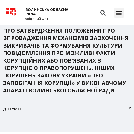
ВОЛИНСЬКА ОБЛАСНА
РАДА
офіційний сайт
ПРО ЗАТВЕРДЖЕННЯ ПОЛОЖЕННЯ ПРО
ВПРОВАДЖЕННЯ МЕХАНІЗМІВ ЗАОХОЧЕННЯ
ВИКРИВАЧІВ ТА ФОРМУВАННЯ КУЛЬТУРИ
ПОВІДОМЛЕННЯ ПРО МОЖЛИВІ ФАКТИ
КОРУПЦІЙНИХ АБО ПОВ’ЯЗАНИХ З
КОРУПЦІЄЮ ПРАВОПОРУШЕНЬ, ІНШИХ
ПОРУШЕНЬ ЗАКОНУ УКРАЇНИ «ПРО
ЗАПОБІГАННЯ КОРУПЦІЇ» У ВИКОНАВЧОМУ
АПАРАТІ ВОЛИНСЬКОЇ ОБЛАСНОЇ РАДИ
ДОКУМЕНТ