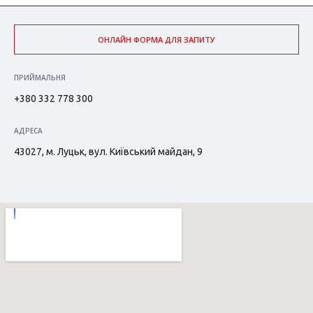
ОНЛАЙН ФОРМА ДЛЯ ЗАПИТУ
ПРИЙМАЛЬНЯ
+380 332 778 300
АДРЕСА
43027, м. Луцьк, вул. Київський майдан, 9