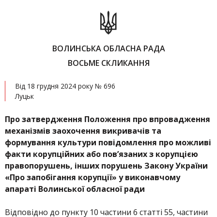
ВОЛИНСЬКА ОБЛАСНА РАДА
ВОСЬМЕ СКЛИКАННЯ
Від 18 грудня 2024 року № 696
Луцьк
Про затвердження Положення про впровадження
механізмів заохочення викривачів та
формування культури повідомлення про можливі
факти корупційних або пов’язаних з корупцією
правопорушень, інших порушень Закону України
«Про запобігання корупції» у виконавчому
апараті Волинської обласної ради
Відповідно до пункту 10 частини 6 статті 55, частини