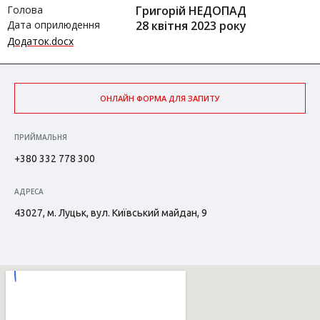
Голова
Григорій НЕДОПАД
Дата оприлюдення
28 квітня 2023 року
Додаток.docx
ОНЛАЙН ФОРМА ДЛЯ ЗАПИТУ
ПРИЙМАЛЬНЯ
+380 332 778 300
АДРЕСА
43027, м. Луцьк, вул. Київський майдан, 9