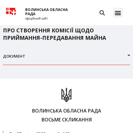
ВОЛИНСЬКА ОБЛАСНА
РАДА
офіційний сайт
ПРО СТВОРЕННЯ КОМІСІЇ ЩОДО
ПРИЙМАННЯ-ПЕРЕДАВАННЯ МАЙНА
ДОКУМЕНТ
ВОЛИНСЬКА ОБЛАСНА РАДА
ВОСЬМЕ СКЛИКАННЯ