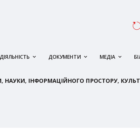
ДІЯЛЬНІСТЬ
ДОКУМЕНТИ
МЕДІА
Б
И, НАУКИ, ІНФОРМАЦІЙНОГО ПРОСТОРУ, КУЛЬ