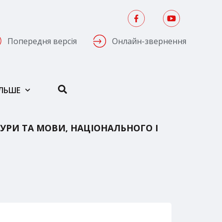
Попередня версія
Онлайн-звернення
ІЛЬШЕ
ТУРИ ТА МОВИ, НАЦІОНАЛЬНОГО І