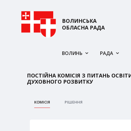
ВОЛИНСЬКА
ОБЛАСНА РАДА
ВОЛИНЬ
РАДА
ПОСТІЙНА КОМІСІЯ З ПИТАНЬ ОСВІТ
ДУХОВНОГО РОЗВИТКУ
КОМІСІЯ
РІШЕННЯ