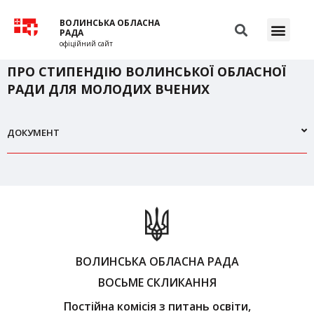
ВОЛИНСЬКА ОБЛАСНА
РАДА
офіційний сайт
ПРО СТИПЕНДІЮ ВОЛИНСЬКОЇ ОБЛАСНОЇ
РАДИ ДЛЯ МОЛОДИХ ВЧЕНИХ
ДОКУМЕНТ
ВОЛИНСЬКА ОБЛАСНА РАДА
ВОСЬМЕ СКЛИКАННЯ
Постійна комісія з питань освіти,