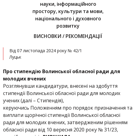
науки, інформаційного
простору, культури та мови,
національного і духовного
розвитку
ВИСНОВКИ / РЕКОМЕНДАЦІЇ
Від 07 листопада 2024 року № 42/1
Луцьк
Про стипендію Волинської обласної ради для
молодих вчених
Розглянувши кандидатури, внесені на здобуття
стипендії Волинської обласної ради для молодих
учених (далі – Стипендія),
керуючись Положенням про порядок призначення та
виплати щорічної стипендії Волинської обласної
ради для молодих вчених, затвердженим рішенням
обласної ради від 10 вересня 2020 року № 31/23,