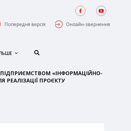
Попередня версія
Онлайн-звернення
ІЛЬШЕ
 ПІДПРИЄМСТВОМ «ІНФОРМАЦІЙНО-
 РЕАЛІЗАЦІЇ ПРОЄКТУ