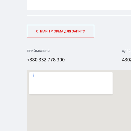
ОНЛАЙН ФОРМА ДЛЯ ЗАПИТУ
ПРИЙМАЛЬНЯ
АДРЕ
+380 332 778 300
4302