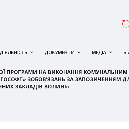
ДІЯЛЬНІСТЬ
ДОКУМЕНТИ
МЕДІА
Б
НОЇ ПРОГРАМИ НА ВИКОНАННЯ КОМУНАЛЬНИМ
ОСОФТ» ЗОБОВ’ЯЗАНЬ ЗА ЗАПОЗИЧЕННЯМ ДЛЯ
ЧНИХ ЗАКЛАДІВ ВОЛИНІ»