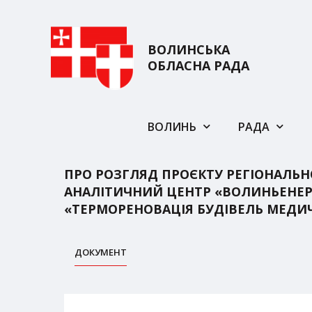
ВОЛИНСЬКА
ОБЛАСНА РАДА
ВОЛИНЬ
РАДА
ПРО РОЗГЛЯД ПРОЄКТУ РЕГІОНАЛЬ
АНАЛІТИЧНИЙ ЦЕНТР «ВОЛИНЬЕНЕРГ
«ТЕРМОРЕНОВАЦІЯ БУДІВЕЛЬ МЕДИ
ДОКУМЕНТ