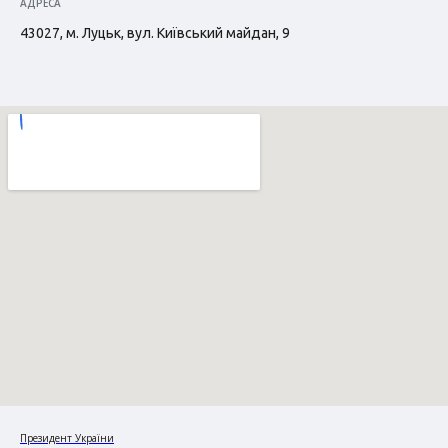
АДРЕСА
43027, м. Луцьк, вул. Київський майдан, 9
Президент України