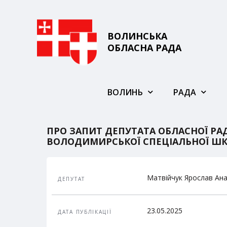
ВОЛИНСЬКА
ОБЛАСНА РАДА
ВОЛИНЬ
РАДА
ПРО ЗАПИТ ДЕПУТАТА ОБЛАСНОЇ РА
ВОЛОДИМИРСЬКОЇ СПЕЦІАЛЬНОЇ ШК
Матвійчук Ярослав Ан
ДЕПУТАТ
23.05.2025
ДАТА ПУБЛІКАЦІЇ