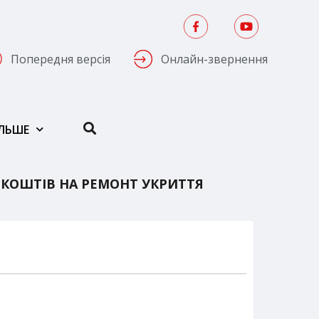
Попередня версія
Онлайн-звернення
ІЛЬШЕ
 КОШТІВ НА РЕМОНТ УКРИТТЯ