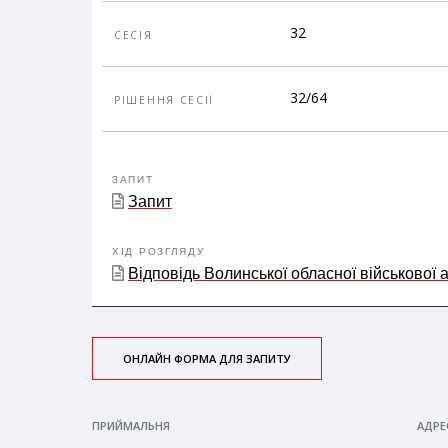
32
СЕСІЯ
32/64
РІШЕННЯ СЕСІЇ
ЗАПИТ
Запит
ХІД РОЗГЛЯДУ
Відповідь Волинської обласної військової а
ОНЛАЙН ФОРМА ДЛЯ ЗАПИТУ
ПРИЙМАЛЬНЯ
АДРЕ