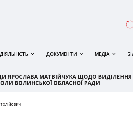
ДІЯЛЬНІСТЬ
ДОКУМЕНТИ
МЕДІА
Б
ДИ ЯРОСЛАВА МАТВІЙЧУКА ЩОДО ВИДІЛЕННЯ
ОЛИ ВОЛИНСЬКОЇ ОБЛАСНОЇ РАДИ
атолійович