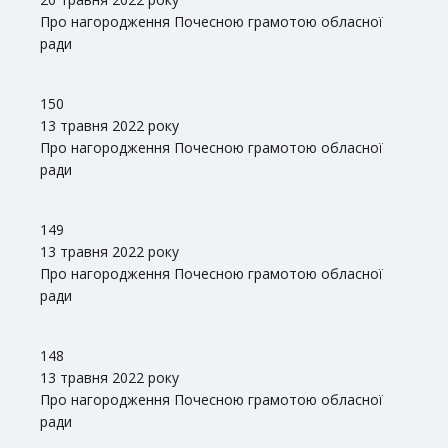
Про нагородження Почесною грамотою обласної
ради
150
13 травня 2022 року
Про нагородження Почесною грамотою обласної
ради
149
13 травня 2022 року
Про нагородження Почесною грамотою обласної
ради
148
13 травня 2022 року
Про нагородження Почесною грамотою обласної
ради