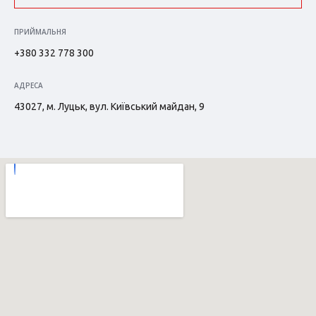
ПРИЙМАЛЬНЯ
+380 332 778 300
АДРЕСА
43027, м. Луцьк, вул. Київський майдан, 9