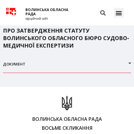
ВОЛИНСЬКА ОБЛАСНА
РАДА
офіційний сайт
ПРО ЗАТВЕРДЖЕННЯ СТАТУТУ
ВОЛИНСЬКОГО ОБЛАСНОГО БЮРО СУДОВО-
МЕДИЧНОЇ ЕКСПЕРТИЗИ
ДОКУМЕНТ
ВОЛИНСЬКА ОБЛАСНА РАДА
ВОСЬМЕ СКЛИКАННЯ