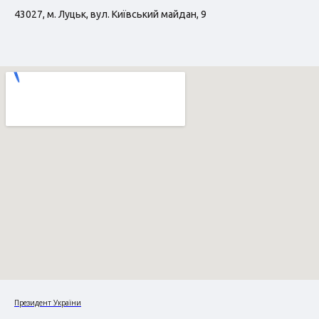
43027, м. Луцьк, вул. Київський майдан, 9
Президент України