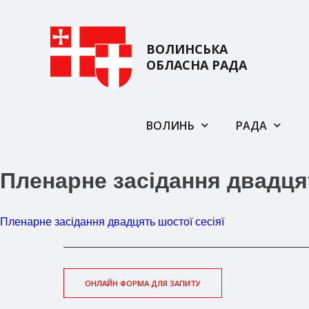
ВОЛИНСЬКА
ОБЛАСНА РАДА
ВОЛИНЬ
РАДА
Пленарне засідання двадцят
Пленарне засідання двадцять шостої сесіяї
ОНЛАЙН ФОРМА ДЛЯ ЗАПИТУ