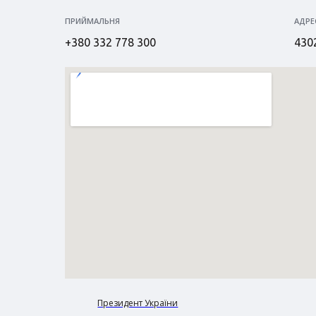
ПРИЙМАЛЬНЯ
АДРЕ
+380 332 778 300
4302
Президент України