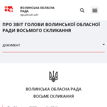
ВОЛИНСЬКА ОБЛАСНА
РАДА
офіційний сайт
ПРО ЗВІТ ГОЛОВИ ВОЛИНСЬКОЇ ОБЛАСНОЇ
РАДИ ВОСЬМОГО СКЛИКАННЯ
ДОКУМЕНТ
ВОЛИНСЬКА ОБЛАСНА РАДА
ВОСЬМЕ СКЛИКАННЯ