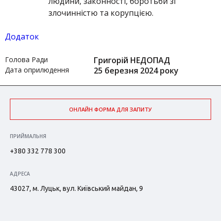
людини, законності, боротьби зі
злочинністю та корупцією.
Додаток
Голова Ради
Григорій НЕДОПАД
Дата оприлюдення
25 березня 2024 року
ОНЛАЙН ФОРМА ДЛЯ ЗАПИТУ
ПРИЙМАЛЬНЯ
+380 332 778 300
АДРЕСА
43027, м. Луцьк, вул. Київський майдан, 9