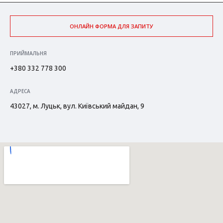
ОНЛАЙН ФОРМА ДЛЯ ЗАПИТУ
ПРИЙМАЛЬНЯ
+380 332 778 300
АДРЕСА
43027, м. Луцьк, вул. Київський майдан, 9