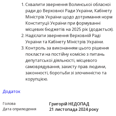
Схвалити звернення Волинської обласної
ради до Верховної Ради України, Кабінету
Міністрів України щодо дотримання норм
Конституції України при формуванні
місцевих бюджетів на 2025 рік (додається).
Надіслати звернення Верховній Раді
України та Кабінету Міністрів України.
Контроль за виконанням цього рішення
покласти на постійну комісію з питань
депутатської діяльності, місцевого
самоврядування, захисту прав людини,
законності, боротьби зі злочинністю та
корупцією.
Додаток
Голова
Григорій НЕДОПАД
Дата оприлюдення
21 листопада 2024 року