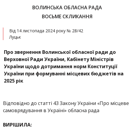
ВОЛИНСЬКА ОБЛАСНА РАДА
ВОСЬМЕ СКЛИКАННЯ
Від 14 листопада 2024 року № 28/42
Луцьк
Про звернення Волинської обласної ради до
Верховної Ради України, Кабінету Міністрів
України щодо дотримання норм Конституції
України при формуванні місцевих бюджетів на
2025 рік
Відповідно до статті 43 Закону України «Про місцеве
самоврядування в Україні» обласна рада
ВИРІШИЛА: