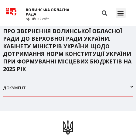
ВОЛИНСЬКА ОБЛАСНА
РАДА
офіційний сайт
ПРО ЗВЕРНЕННЯ ВОЛИНСЬКОЇ ОБЛАСНОЇ
РАДИ ДО ВЕРХОВНОЇ РАДИ УКРАЇНИ,
КАБІНЕТУ МІНІСТРІВ УКРАЇНИ ЩОДО
ДОТРИМАННЯ НОРМ КОНСТИТУЦІЇ УКРАЇНИ
ПРИ ФОРМУВАННІ МІСЦЕВИХ БЮДЖЕТІВ НА
2025 РІК
ДОКУМЕНТ