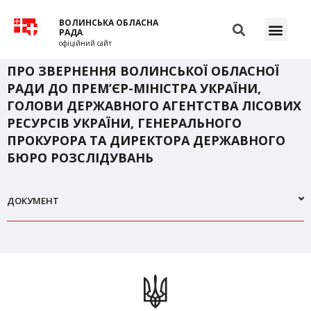
ВОЛИНСЬКА ОБЛАСНА
РАДА
офіційний сайт
ПРО ЗВЕРНЕННЯ ВОЛИНСЬКОЇ ОБЛАСНОЇ
РАДИ ДО ПРЕМ’ЄР-МІНІСТРА УКРАЇНИ,
ГОЛОВИ ДЕРЖАВНОГО АГЕНТСТВА ЛІСОВИХ
РЕСУРСІВ УКРАЇНИ, ГЕНЕРАЛЬНОГО
ПРОКУРОРА ТА ДИРЕКТОРА ДЕРЖАВНОГО
БЮРО РОЗСЛІДУВАНЬ
ДОКУМЕНТ