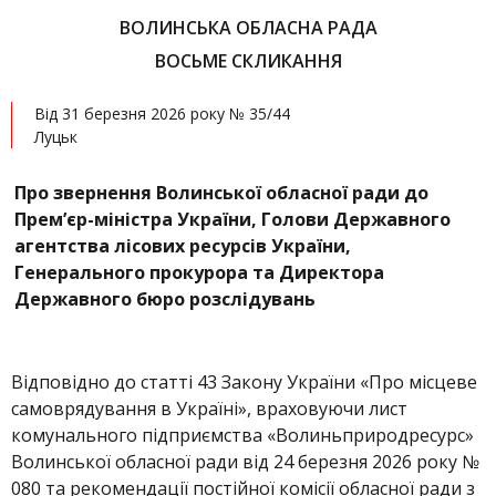
ВОЛИНСЬКА ОБЛАСНА РАДА
ВОСЬМЕ СКЛИКАННЯ
Від 31 березня 2026 року № 35/44
Луцьк
Про
звернення Волинської обласної ради до
Прем
’
єр-міністра України, Голови Державного
агентства лісових ресурсів України,
Генерального прокурора та Директора
Державного бюро розслідувань
Відповідно до статті 43 Закону України «Про місцеве
самоврядування в Україні», враховуючи лист
комунального підприємства «Волиньприродресурс»
Волинської обласної ради від 24 березня 2026 року №
080 та рекомендації постійної комісії обласної ради з