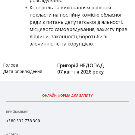
розслідувань.
Контроль за виконанням рішення
покласти на постійну комісію обласної
ради з питань депутатської діяльності,
місцевого самоврядування, захисту прав
людини, законності, боротьби зі
злочинністю та корупцією.
Голова
Григорій НЕДОПАД
Дата оприлюдення
07 квітня 2026 року
ОНЛАЙН ФОРМА ДЛЯ ЗАПИТУ
ПРИЙМАЛЬНЯ
+380 332 778 300
АДРЕСА