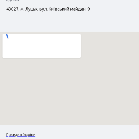
43027, м. Луцьк, вул. Київський майдан, 9
Президент України