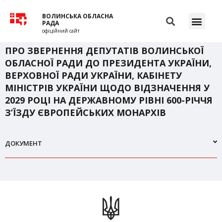
ВОЛИНСЬКА ОБЛАСНА
РАДА
офіційний сайт
ПРО ЗВЕРНЕННЯ ДЕПУТАТІВ ВОЛИНСЬКОЇ
ОБЛАСНОЇ РАДИ ДО ПРЕЗИДЕНТА УКРАЇНИ,
ВЕРХОВНОЇ РАДИ УКРАЇНИ, КАБІНЕТУ
МІНІСТРІВ УКРАЇНИ ЩОДО ВІДЗНАЧЕННЯ У
2029 РОЦІ НА ДЕРЖАВНОМУ РІВНІ 600-РІЧЧЯ
З’ЇЗДУ ЄВРОПЕЙСЬКИХ МОНАРХІВ
ДОКУМЕНТ