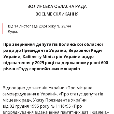
ВОЛИНСЬКА ОБЛАСНА РАДА
ВОСЬМЕ СКЛИКАННЯ
Від 14 листопада 2024 року № 28/44
Луцьк
Про звернення депутатів Волинської обласної
ради до Президента України, Верховної Ради
України, Кабінету Міністрів України
щодо
відзначення у 2029 році на державному рівні 600-
річчя з’їзду європейських монархів
Відповідно до законів України «Про місцеве
самоврядування в Україні», «Про статус депутатів
місцевих рад», Указу Президента України
від 02 грудня 1995 року № 1116/95 «Про
впорядкування відзначення пам’ятних дат і ювілеїв»