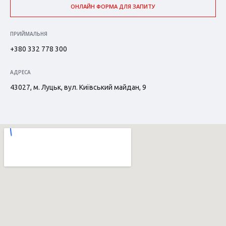
ОНЛАЙН ФОРМА ДЛЯ ЗАПИТУ
ПРИЙМАЛЬНЯ
+380 332 778 300
АДРЕСА
43027, м. Луцьк, вул. Київський майдан, 9