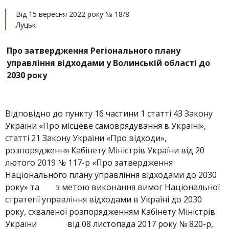
Від 15 вересня 2022 року № 18/8
Луцьк
Про затвердження Регіонального плану
управління відходами у Волинській області до
2030 року
Відповідно до пункту 16 частини 1 статті 43 Закону
України «Про місцеве самоврядування в Україні»,
статті 21 Закону України «Про відходи»,
розпорядження Кабінету Міністрів України від 20
лютого 2019 № 117-р «Про затвердження
Національного плану управління відходами до 2030
року» та з метою виконання вимог Національної
стратегії управління відходами в Україні до 2030
року, схваленої розпорядженням Кабінету Міністрів
України від 08 листопада 2017 року № 820-р,