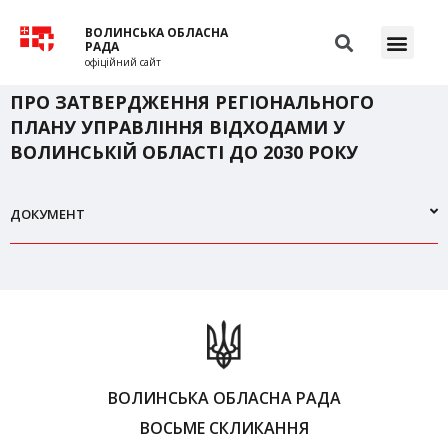
ВОЛИНСЬКА ОБЛАСНА
РАДА
офіційний сайт
ПРО ЗАТВЕРДЖЕННЯ РЕГІОНАЛЬНОГО
ПЛАНУ УПРАВЛІННЯ ВІДХОДАМИ У
ВОЛИНСЬКІЙ ОБЛАСТІ ДО 2030 РОКУ
ДОКУМЕНТ
ВОЛИНСЬКА ОБЛАСНА РАДА
ВОСЬМЕ СКЛИКАННЯ