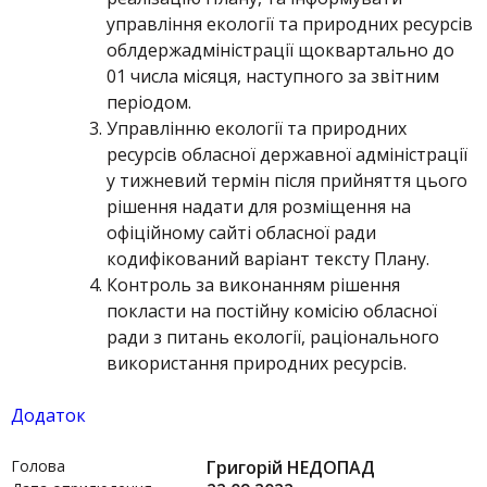
управління екології та природних ресурсів
облдержадміністрації щоквартально до
01 числа місяця, наступного за звітним
періодом.
Управлінню екології та природних
ресурсів обласної державної адміністрації
у тижневий термін після прийняття цього
рішення надати для розміщення на
офіційному сайті обласної ради
кодифікований варіант тексту Плану.
Контроль за виконанням рішення
покласти на постійну комісію обласної
ради з питань екології, раціонального
використання природних ресурсів.
Додаток
Голова
Григорій НЕДОПАД