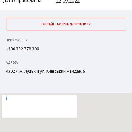
Дата оприлюдення
22.09.2022
ОНЛАЙН ФОРМА ДЛЯ ЗАПИТУ
ПРИЙМАЛЬНЯ
+380 332 778 300
АДРЕСА
43027, м. Луцьк, вул. Київський майдан, 9