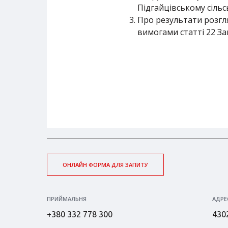
Підгайцівському сільс
Про результати розгля
вимогами статті 22 За
ОНЛАЙН ФОРМА ДЛЯ ЗАПИТУ
ПРИЙМАЛЬНЯ
АДРЕ
+380 332 778 300
4302