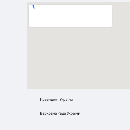
Президент України
Верховна Рада України