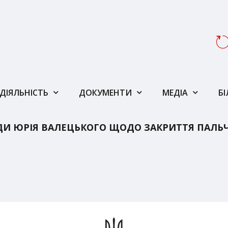
ДІЯЛЬНІСТЬ
ДОКУМЕНТИ
МЕДІА
Б
ДИ ЮРІЯ ВАЛЕЦЬКОГО ЩОДО ЗАКРИТТЯ ПАЛЬЧЕ
У