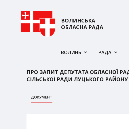
ВОЛИНСЬКА
ОБЛАСНА РАДА
ВОЛИНЬ
РАДА
ПРО ЗАПИТ ДЕПУТАТА ОБЛАСНОЇ РА
СІЛЬСЬКОЇ РАДИ ЛУЦЬКОГО РАЙОН
ДОКУМЕНТ