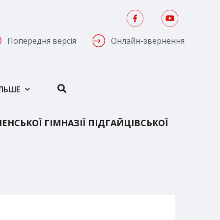
Попередня версія
Онлайн-звернення
ІЛЬШЕ
НСЬКОЇ ГІМНАЗІЇ ПІДГАЙЦІВСЬКОЇ