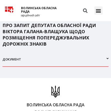
ВОЛИНСЬКА ОБЛАСНА
РАДА
офіційний сайт
ПРО ЗАПИТ ДЕПУТАТА ОБЛАСНОЇ РАДИ
ВІКТОРА ГАЛАНА-ВЛАЩУКА ЩОДО
РОЗМІЩЕННЯ ПОПЕРЕДЖУВАЛЬНИХ
ДОРОЖНІХ ЗНАКІВ
ДОКУМЕНТ
ВОЛИНСЬКА ОБЛАСНА РАДА