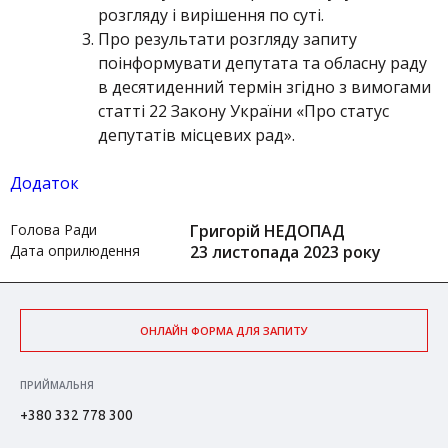
розгляду і вирішення по суті.
Про результати розгляду запиту
поінформувати депутата та обласну раду
в десятиденний термін згідно з вимогами
статті 22 Закону України «Про статус
депутатів місцевих рад».
Додаток
Голова Ради
Григорій НЕДОПАД
Дата оприлюдення
23 листопада 2023 року
ОНЛАЙН ФОРМА ДЛЯ ЗАПИТУ
ПРИЙМАЛЬНЯ
+380 332 778 300