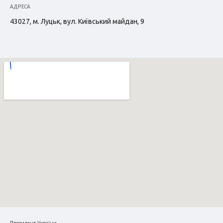
АДРЕСА
43027, м. Луцьк, вул. Київський майдан, 9