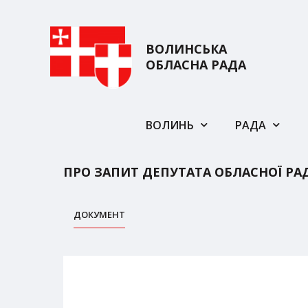
ВОЛИНСЬКА
ОБЛАСНА РАДА
ВОЛИНЬ
РАДА
ПРО ЗАПИТ ДЕПУТАТА ОБЛАСНОЇ РА
ДОКУМЕНТ