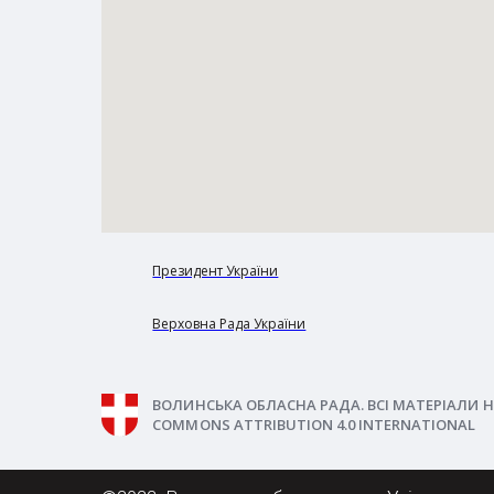
Президент України
Верховна Рада України
ВОЛИНСЬКА ОБЛАСНА РАДА. ВСІ МАТЕРІАЛИ Н
COMMONS ATTRIBUTION 4.0 INTERNATIONAL