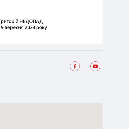
Григорій НЕДОПАД
19 вересня 2024 року