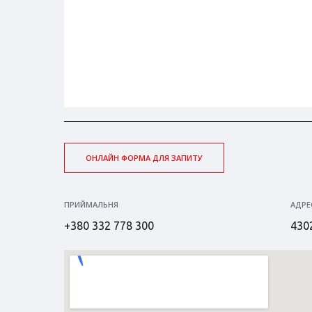
ОНЛАЙН ФОРМА ДЛЯ ЗАПИТУ
ПРИЙМАЛЬНЯ
АДРЕ
+380 332 778 300
4302