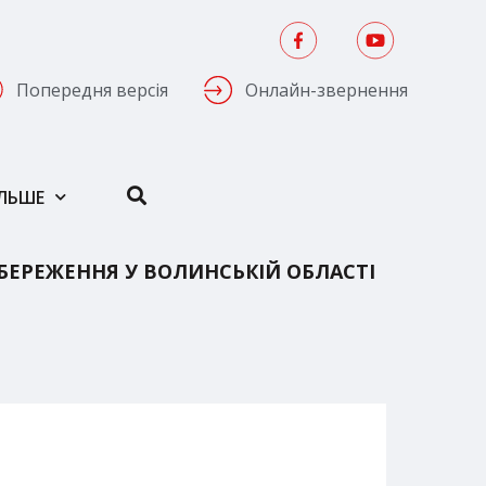
Попередня версія
Онлайн-звернення
ІЛЬШЕ
БЕРЕЖЕННЯ У ВОЛИНСЬКІЙ ОБЛАСТІ