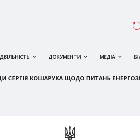
ДІЯЛЬНІСТЬ
ДОКУМЕНТИ
МЕДІА
Б
ДИ СЕРГІЯ КОШАРУКА ЩОДО ПИТАНЬ ЕНЕРГОЗ