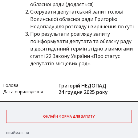
обласної ради (додається).
Скерувати депутатський запит голові
Волинської обласної ради Григорію
Недопаду для розгляду і вирішення по суті.
Про результати розгляду запиту
поінформувати депутата та обласну раду
в десятиденний термін згідно з вимогами
статті 22 Закону України «Про статус
депутатів місцевих рад».
Голова
Григорій НЕДОПАД
Дата оприлюдення
24 грудня 2025 року
ОНЛАЙН ФОРМА ДЛЯ ЗАПИТУ
ПРИЙМАЛЬНЯ