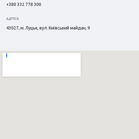
+380 332 778 300
АДРЕСА
43027, м. Луцьк, вул. Київський майдан, 9