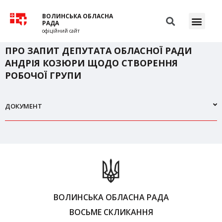
ВОЛИНСЬКА ОБЛАСНА
РАДА
офіційний сайт
ПРО ЗАПИТ ДЕПУТАТА ОБЛАСНОЇ РАДИ
АНДРІЯ КОЗЮРИ ЩОДО СТВОРЕННЯ
РОБОЧОЇ ГРУПИ
ДОКУМЕНТ
ВОЛИНСЬКА ОБЛАСНА РАДА
ВОСЬМЕ СКЛИКАННЯ