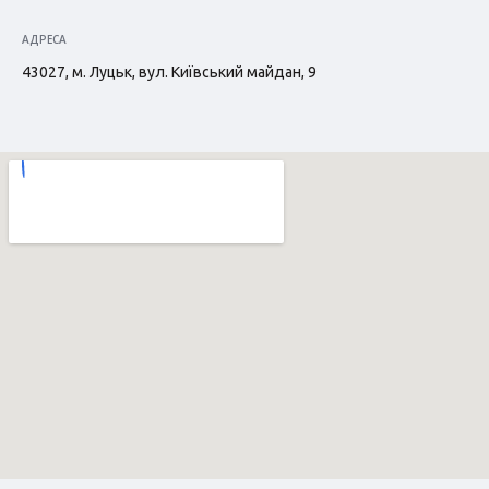
АДРЕСА
43027, м. Луцьк, вул. Київський майдан, 9