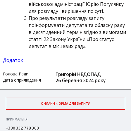
військової адміністрації Юрію Погуляйку
для розгляду і вирішення по суті.
Про результати розгляду запиту
поінформувати депутата та обласну раду
в десятиденний термін згідно з вимогами
статті 22 Закону України «Про статус
депутатів місцевих рад».
Додаток
Голова Ради
Григорій НЕДОПАД
Дата оприлюдення
26 березня 2024 року
ОНЛАЙН ФОРМА ДЛЯ ЗАПИТУ
ПРИЙМАЛЬНЯ
+380 332 778 300