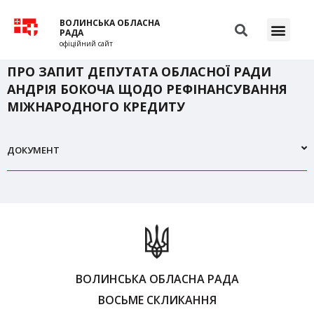
ВОЛИНСЬКА ОБЛАСНА
РАДА
офіційний сайт
ПРО ЗАПИТ ДЕПУТАТА ОБЛАСНОЇ РАДИ
АНДРІЯ БОКОЧА ЩОДО РЕФІНАНСУВАННЯ
МІЖНАРОДНОГО КРЕДИТУ
ДОКУМЕНТ
ВОЛИНСЬКА ОБЛАСНА РАДА
ВОСЬМЕ СКЛИКАННЯ