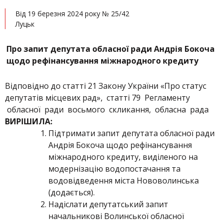
Від 19 березня 2024 року № 25/42
Луцьк
Про запит депутата обласної ради Андрія Бокоча
щодо рефінансування міжнародного кредиту
Відповідно до статті 21 Закону України «Про статус
депутатів місцевих рад», статті 79 Регламенту
обласної ради восьмого скликання, обласна рада
ВИРІШИЛА:
Підтримати запит депутата обласної ради
Андрія Бокоча щодо рефінансування
міжнародного кредиту, виділеного на
модернізацію водопостачання та
водовідведення міста Нововолинська
(додається).
Надіслати депутатський запит
начальникові Волинської обласної