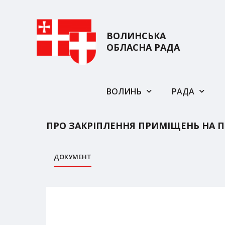
ВОЛИНСЬКА
ОБЛАСНА РАДА
ВОЛИНЬ
РАДА
ПРО ЗАКРІПЛЕННЯ ПРИМІЩЕНЬ НА П
ДОКУМЕНТ