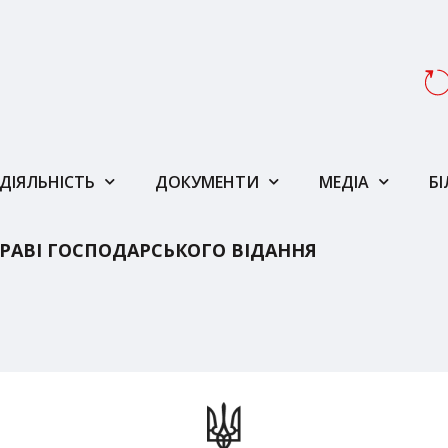
ДІЯЛЬНІСТЬ
ДОКУМЕНТИ
МЕДІА
Б
РАВІ ГОСПОДАРСЬКОГО ВІДАННЯ