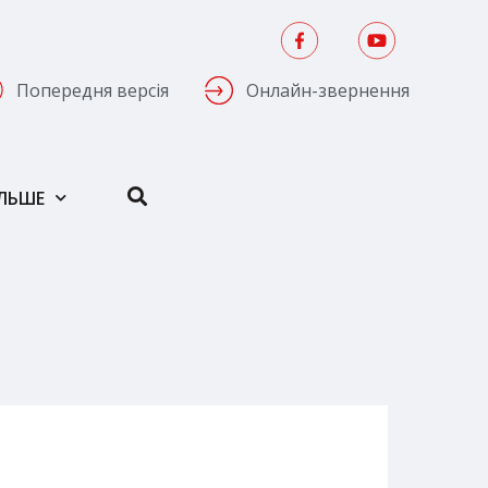
Попередня версія
Онлайн-звернення
ІЛЬШЕ