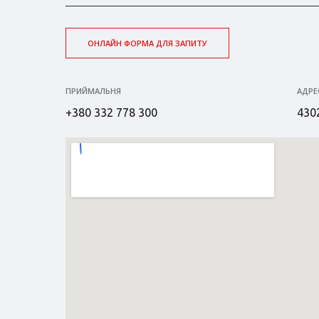
ОНЛАЙН ФОРМА ДЛЯ ЗАПИТУ
ПРИЙМАЛЬНЯ
АДРЕ
+380 332 778 300
4302