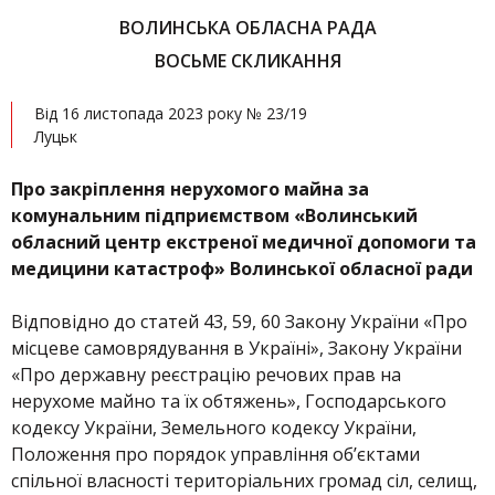
ВОЛИНСЬКА ОБЛАСНА РАДА
ВОСЬМЕ СКЛИКАННЯ
Від 16 листопада 2023 року № 23/19
Луцьк
Про закріплення нерухомого майна за
комунальним
підприємством
«Волинський
обласний центр екстреної медичної допомоги та
медицини катастроф» Волинської обласної ради
Відповідно до статей 43, 59, 60 Закону України «Про
місцеве самоврядування в Україні», Закону України
«Про державну реєстрацію речових прав на
нерухоме майно та їх обтяжень», Господарського
кодексу України, Земельного кодексу України,
Положення про порядок управління об’єктами
спільної власності територіальних громад сіл, селищ,