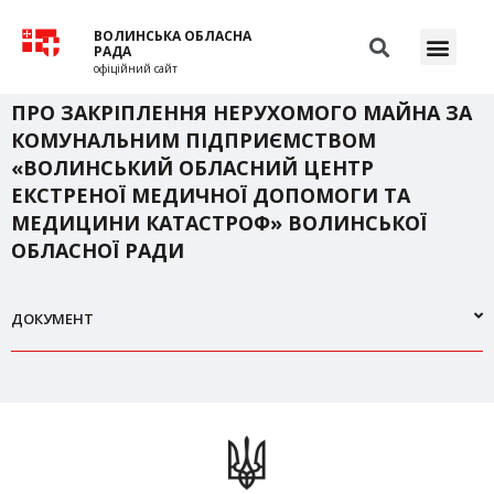
ВОЛИНСЬКА ОБЛАСНА
РАДА
офіційний сайт
ПРО ЗАКРІПЛЕННЯ НЕРУХОМОГО МАЙНА ЗА
КОМУНАЛЬНИМ ПІДПРИЄМСТВОМ
«ВОЛИНСЬКИЙ ОБЛАСНИЙ ЦЕНТР
ЕКСТРЕНОЇ МЕДИЧНОЇ ДОПОМОГИ ТА
МЕДИЦИНИ КАТАСТРОФ» ВОЛИНСЬКОЇ
ОБЛАСНОЇ РАДИ
ДОКУМЕНТ