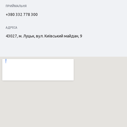
ПРИЙМАЛЬНЯ
+380 332 778 300
АДРЕСА
43027, м. Луцьк, вул. Київський майдан, 9