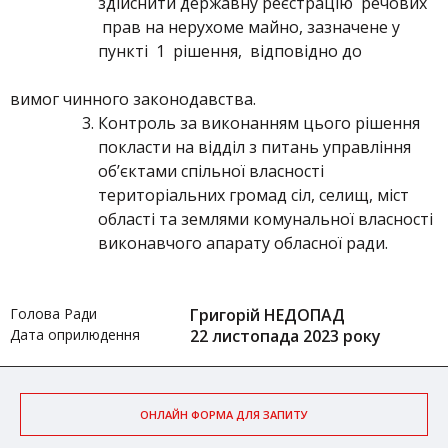
здійснити державну реєстрацію речових
прав на нерухоме майно, зазначене у
пункті 1 рішення, відповідно до
вимог чинного законодавства.
Контроль за виконанням цього рішення
покласти на відділ з питань управління
об’єктами спільної власності
територіальних громад сіл, селищ, міст
області та землями комунальної власності
виконавчого апарату обласної ради.
Голова Ради
Григорій НЕДОПАД
Дата оприлюдення
22 листопада 2023 року
ОНЛАЙН ФОРМА ДЛЯ ЗАПИТУ