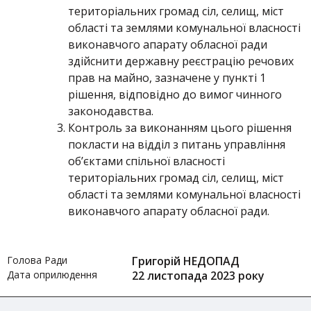
територіальних громад сіл, селищ, міст
області та землями комунальної власності
виконавчого апарату обласної ради
здійснити державну реєстрацію речових
прав на майно, зазначене у пункті 1
рішення, відповідно до вимог чинного
законодавства.
Контроль за виконанням цього рішення
покласти на відділ з питань управління
об’єктами спільної власності
територіальних громад сіл, селищ, міст
області та землями комунальної власності
виконавчого апарату обласної ради.
Голова Ради
Григорій НЕДОПАД
Дата оприлюдення
22 листопада 2023 року