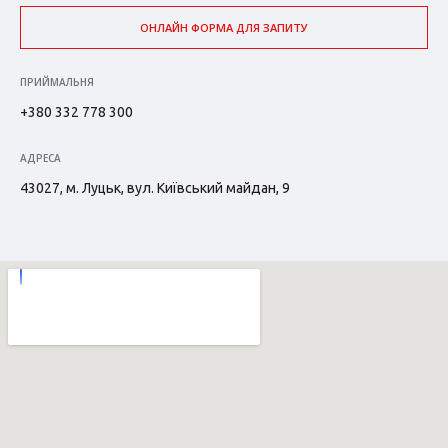
ОНЛАЙН ФОРМА ДЛЯ ЗАПИТУ
ПРИЙМАЛЬНЯ
+380 332 778 300
АДРЕСА
43027, м. Луцьк, вул. Київський майдан, 9