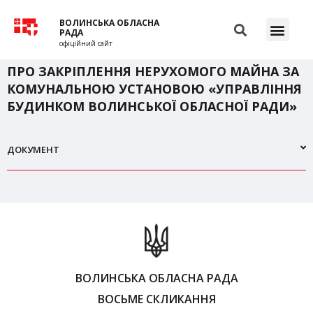
ВОЛИНСЬКА ОБЛАСНА
РАДА
офіційний сайт
ПРО ЗАКРІПЛЕННЯ НЕРУХОМОГО МАЙНА ЗА
КОМУНАЛЬНОЮ УСТАНОВОЮ «УПРАВЛІННЯ
БУДИНКОМ ВОЛИНСЬКОЇ ОБЛАСНОЇ РАДИ»
ДОКУМЕНТ
ВОЛИНСЬКА ОБЛАСНА РАДА
ВОСЬМЕ СКЛИКАННЯ