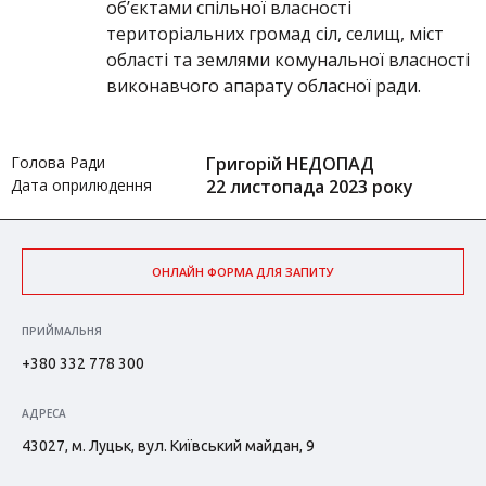
об’єктами спільної власності
територіальних громад сіл, селищ, міст
області та землями комунальної власності
виконавчого апарату обласної ради.
Голова Ради
Григорій НЕДОПАД
Дата оприлюдення
22 листопада 2023 року
ОНЛАЙН ФОРМА ДЛЯ ЗАПИТУ
ПРИЙМАЛЬНЯ
+380 332 778 300
АДРЕСА
43027, м. Луцьк, вул. Київський майдан, 9