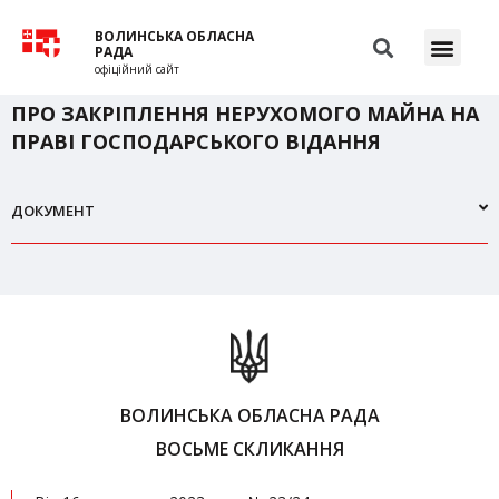
ВОЛИНСЬКА ОБЛАСНА
РАДА
офіційний сайт
ПРО ЗАКРІПЛЕННЯ НЕРУХОМОГО МАЙНА НА
ПРАВІ ГОСПОДАРСЬКОГО ВІДАННЯ
ДОКУМЕНТ
ВОЛИНСЬКА ОБЛАСНА РАДА
ВОСЬМЕ СКЛИКАННЯ