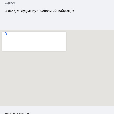
АДРЕСА
43027, м. Луцьк, вул. Київський майдан, 9