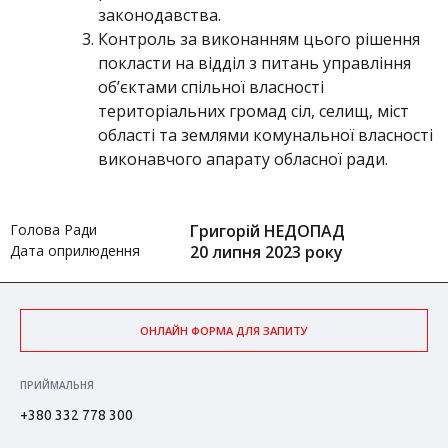
законодавства.
Контроль за виконанням цього рішення
покласти на відділ з питань управління
об’єктами спільної власності
територіальних громад сіл, селищ, міст
області та землями комунальної власності
виконавчого апарату обласної ради.
Голова Ради
Григорій НЕДОПАД
Дата оприлюдення
20 липня 2023 року
ОНЛАЙН ФОРМА ДЛЯ ЗАПИТУ
ПРИЙМАЛЬНЯ
+380 332 778 300