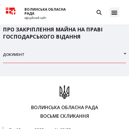
ВОЛИНСЬКА ОБЛАСНА
РАДА
офіційний сайт
ПРО ЗАКРІПЛЕННЯ МАЙНА НА ПРАВІ
ГОСПОДАРСЬКОГО ВІДАННЯ
ДОКУМЕНТ
ВОЛИНСЬКА ОБЛАСНА РАДА
ВОСЬМЕ СКЛИКАННЯ